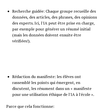
Recherche guidée: Chaque groupe recueille des
données, des articles, des phrases, des opinions
des experts. Ici, l'IA peut être prise en charge,
par exemple pour générer un résumé initial
(mais les données doivent ensuite être
vérifiées!).
Rédaction du manifeste: les élèves ont
rassemblé les points qui émergent, en
discutent, les résument dans un « manifeste
pour une utilisation éthique de l'IA à l'école ».
Parce que cela fonctionne: