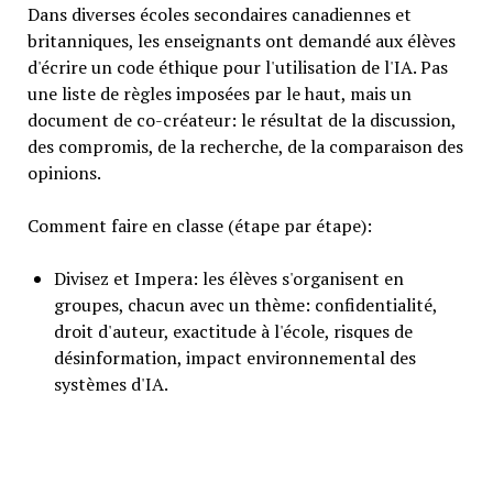
Dans diverses écoles secondaires canadiennes et
britanniques, les enseignants ont demandé aux élèves
d'écrire un code éthique pour l'utilisation de l'IA. Pas
une liste de règles imposées par le haut, mais un
document de co-créateur: le résultat de la discussion,
des compromis, de la recherche, de la comparaison des
opinions.
Comment faire en classe (étape par étape):
Divisez et Impera: les élèves s'organisent en
groupes, chacun avec un thème: confidentialité,
droit d'auteur, exactitude à l'école, risques de
désinformation, impact environnemental des
systèmes d'IA.