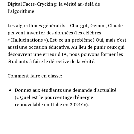
Digital Facts-Crycking: la vérité au-delà de
l'algorithme
Les algorithmes génératifs – Chatgpt, Gemini, Claude –
peuvent inventer des données (les célèbres
« Hallucinations »). Est-ce un problème? Oui, mais c'est
aussi une occasion éducative. Au lieu de punir ceux qui
découvrent une erreur d'IA, nous pouvons former les
étudiants à faire le détective de la vérité.
Comment faire en classe:
Donnez aux étudiants une demande d'actualité
(« Quel est le pourcentage d'énergie
renouvelable en Italie en 2024? »).