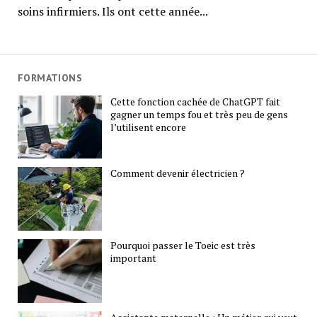
soins infirmiers. Ils ont cette année...
FORMATIONS
Cette fonction cachée de ChatGPT fait
gagner un temps fou et très peu de gens
l’utilisent encore
Comment devenir électricien ?
Pourquoi passer le Toeic est très
important