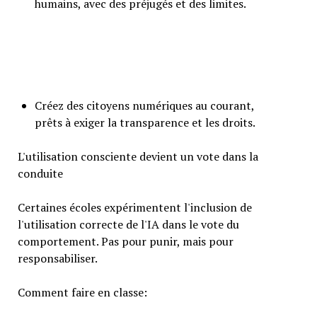
humains, avec des préjugés et des limites.
Créez des citoyens numériques au courant,
prêts à exiger la transparence et les droits.
L'utilisation consciente devient un vote dans la
conduite
Certaines écoles expérimentent l'inclusion de
l'utilisation correcte de l'IA dans le vote du
comportement. Pas pour punir, mais pour
responsabiliser.
Comment faire en classe: