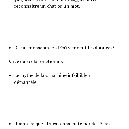
reconnaître un chat ou un mot.
Discuter ensemble: «D'où viennent les données?
Parce que cela fonctionne:
Le mythe de la « machine infaillible »
démantèle.
Il montre que l'IA est construite par des êtres