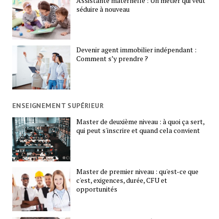
Assistante maternelle : Un métier qui veut
séduire à nouveau
Devenir agent immobilier indépendant :
Comment s’y prendre ?
ENSEIGNEMENT SUPÉRIEUR
Master de deuxième niveau : à quoi ça sert,
qui peut s'inscrire et quand cela convient
Master de premier niveau : qu'est-ce que
c'est, exigences, durée, CFU et
opportunités