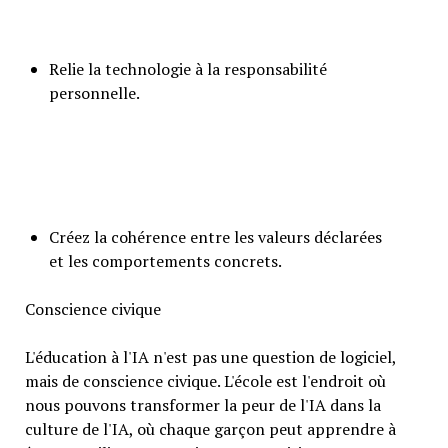
Relie la technologie à la responsabilité
personnelle.
Créez la cohérence entre les valeurs déclarées
et les comportements concrets.
Conscience civique
L'éducation à l'IA n'est pas une question de logiciel,
mais de conscience civique. L'école est l'endroit où
nous pouvons transformer la peur de l'IA dans la
culture de l'IA, où chaque garçon peut apprendre à