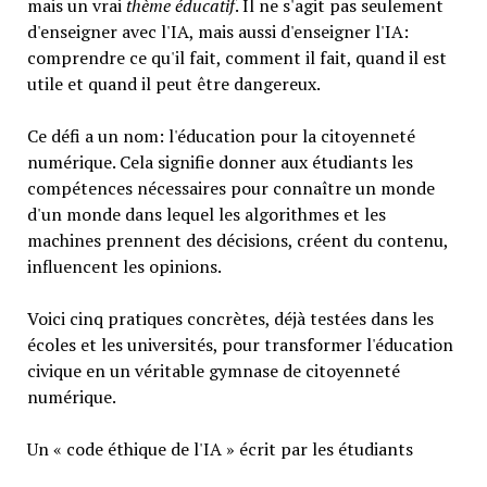
mais un vrai
thème éducatif
. Il ne s'agit pas seulement
d'enseigner avec l'IA, mais aussi d'enseigner l'IA:
comprendre ce qu'il fait, comment il fait, quand il est
utile et quand il peut être dangereux.
Ce défi a un nom: l'éducation pour la citoyenneté
numérique. Cela signifie donner aux étudiants les
compétences nécessaires pour connaître un monde
d'un monde dans lequel les algorithmes et les
machines prennent des décisions, créent du contenu,
influencent les opinions.
Voici cinq pratiques concrètes, déjà testées dans les
écoles et les universités, pour transformer l'éducation
civique en un véritable gymnase de citoyenneté
numérique.
Un « code éthique de l'IA » écrit par les étudiants