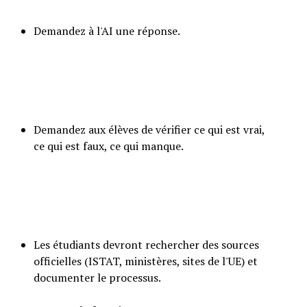
Demandez à l'AI une réponse.
Demandez aux élèves de vérifier ce qui est vrai,
ce qui est faux, ce qui manque.
Les étudiants devront rechercher des sources
officielles (ISTAT, ministères, sites de l'UE) et
documenter le processus.