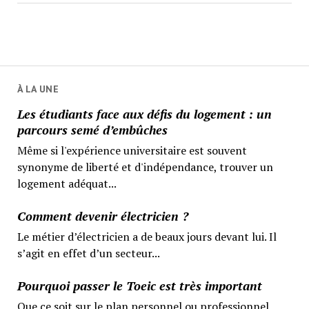
À LA UNE
Les étudiants face aux défis du logement : un
parcours semé d’embûches
Même si l'expérience universitaire est souvent
synonyme de liberté et d'indépendance, trouver un
logement adéquat...
Comment devenir électricien ?
Le métier d’électricien a de beaux jours devant lui. Il
s’agit en effet d’un secteur...
Pourquoi passer le Toeic est très important
Que ce soit sur le plan personnel ou professionnel,