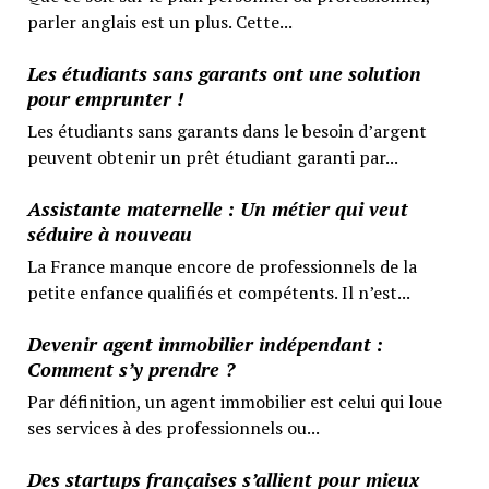
parler anglais est un plus. Cette...
Les étudiants sans garants ont une solution
pour emprunter !
Les étudiants sans garants dans le besoin d’argent
peuvent obtenir un prêt étudiant garanti par...
Assistante maternelle : Un métier qui veut
séduire à nouveau
La France manque encore de professionnels de la
petite enfance qualifiés et compétents. Il n’est...
Devenir agent immobilier indépendant :
Comment s’y prendre ?
Par définition, un agent immobilier est celui qui loue
ses services à des professionnels ou...
Des startups françaises s’allient pour mieux