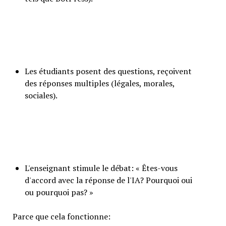
Les étudiants posent des questions, reçoivent
des réponses multiples (légales, morales,
sociales).
L'enseignant stimule le débat: « Êtes-vous
d'accord avec la réponse de l'IA? Pourquoi oui
ou pourquoi pas? »
Parce que cela fonctionne: