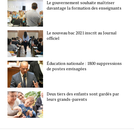
Le gouvernement souhaite maîtriser
davantage la formation des enseignants
Le nouveau bac 2021 inscrit au Journal
officiel
Éducation nationale : 1800 suppressions
de postes envisagées
Deux tiers des enfants sont gardés par
leurs grands-parents