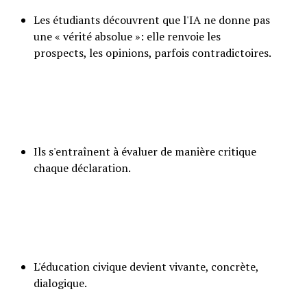
Les étudiants découvrent que l'IA ne donne pas
une « vérité absolue »: elle renvoie les
prospects, les opinions, parfois contradictoires.
Ils s'entraînent à évaluer de manière critique
chaque déclaration.
L'éducation civique devient vivante, concrète,
dialogique.