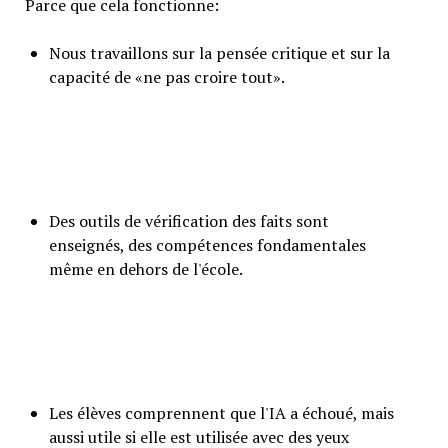
Parce que cela fonctionne:
Nous travaillons sur la pensée critique et sur la
capacité de «ne pas croire tout».
Des outils de vérification des faits sont
enseignés, des compétences fondamentales
même en dehors de l'école.
Les élèves comprennent que l'IA a échoué, mais
aussi utile si elle est utilisée avec des yeux