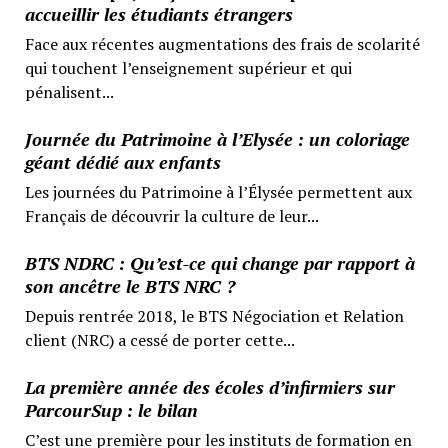
accueillir les étudiants étrangers
Face aux récentes augmentations des frais de scolarité
qui touchent l’enseignement supérieur et qui
pénalisent...
Journée du Patrimoine à l’Elysée : un coloriage
géant dédié aux enfants
Les journées du Patrimoine à l’Élysée permettent aux
Français de découvrir la culture de leur...
BTS NDRC : Qu’est-ce qui change par rapport à
son ancêtre le BTS NRC ?
Depuis rentrée 2018, le BTS Négociation et Relation
client (NRC) a cessé de porter cette...
La première année des écoles d’infirmiers sur
ParcourSup : le bilan
C’est une première pour les instituts de formation en