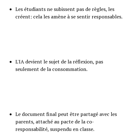
Les étudiants ne subissent pas de règles, les
créent: cela les amène à se sentir responsables.
L'IA devient le sujet de la réflexion, pas
seulement de la consommation.
Le document final peut être partagé avec les
parents, attaché au pacte de la co-
responsabilité, suspendu en classe.