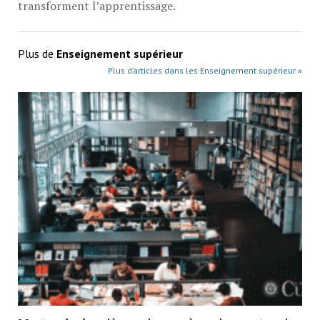
transforment l’apprentissage.
Plus de
Enseignement supérieur
Plus d’articles dans les Enseignement supérieur »