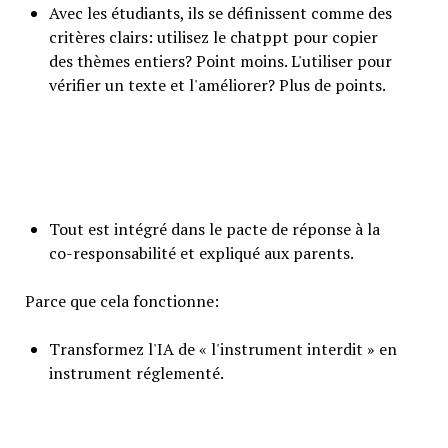
Avec les étudiants, ils se définissent comme des
critères clairs: utilisez le chatppt pour copier
des thèmes entiers? Point moins. L'utiliser pour
vérifier un texte et l'améliorer? Plus de points.
Tout est intégré dans le pacte de réponse à la
co-responsabilité et expliqué aux parents.
Parce que cela fonctionne:
Transformez l'IA de « l'instrument interdit » en
instrument réglementé.