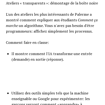
Ateliers « transparents »: démontage de la boîte noire
L'un des ateliers les plus intéressants de Palerme a
montré comment expliquer aux étudiants
Comment ça
marche
un algorithme. Vous n'avez pas besoin d'être
programmeurs: affichez simplement les processus.
Comment faire en classe:
Il montre comment l'IA transforme une entrée
(demande) en sortie (réponse).
Utilisez des outils simples tels que la machine
enseignable ou Google pour expérimenter: les
garçons verront comment «apprendre» à