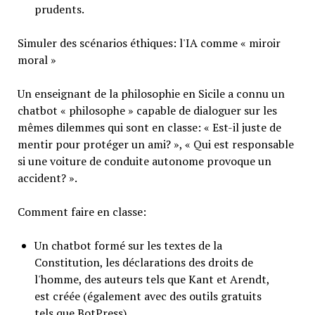
prudents.
Simuler des scénarios éthiques: l'IA comme « miroir
moral »
Un enseignant de la philosophie en Sicile a connu un
chatbot « philosophe » capable de dialoguer sur les
mêmes dilemmes qui sont en classe: « Est-il juste de
mentir pour protéger un ami? », « Qui est responsable
si une voiture de conduite autonome provoque un
accident? ».
Comment faire en classe:
Un chatbot formé sur les textes de la
Constitution, les déclarations des droits de
l'homme, des auteurs tels que Kant et Arendt,
est créée (également avec des outils gratuits
tels que BotPress).