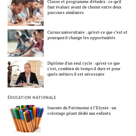
Classe et programme d'études : ce qu'il
faut évaluer avant de choisir entre deux
parcours similaires
Cursus universitaire : qu’est-ce que c’est et
pourquoi il change les opportunités
Diplôme d'un seul cycle : qu'est-ce que
c'est, combien de temps il dure et pour
quels métiers il est nécessaire
ÉDUCATION NATIONALE
Journée du Patrimoine à l’Elysée : un
coloriage géant dédié aux enfants