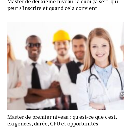
Master de deuxième niveau : à quoi ça sert, qui
peut s'inscrire et quand cela convient
Master de premier niveau : qu'est-ce que c'est,
exigences, durée, CFU et opportunités