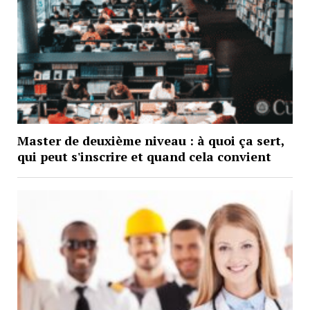
Master de deuxième niveau : à quoi ça sert,
qui peut s'inscrire et quand cela convient