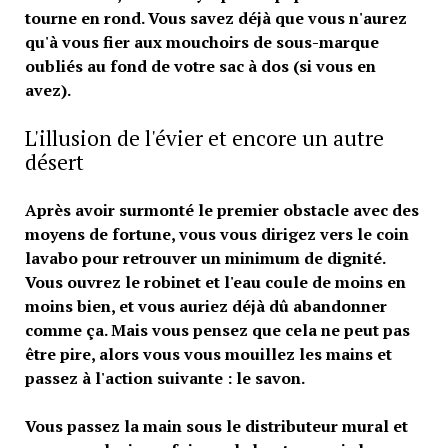
tourne en rond. Vous savez déjà que vous n'aurez
qu'à vous fier aux mouchoirs de sous-marque
oubliés au fond de votre sac à dos (si vous en
avez).
L'illusion de l'évier et encore un autre
désert
Après avoir surmonté le premier obstacle avec des
moyens de fortune, vous vous dirigez vers le coin
lavabo pour retrouver un minimum de dignité.
Vous ouvrez le robinet et l'eau coule de moins en
moins bien, et vous auriez déjà dû abandonner
comme ça. Mais vous pensez que cela ne peut pas
être pire, alors vous vous mouillez les mains et
passez à l'action suivante : le savon.
Vous passez la main sous le distributeur mural et