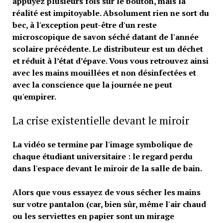
appuyez plusieurs fois sur le bouton, mais la
réalité est impitoyable. Absolument rien ne sort du
bec, à l'exception peut-être d'un reste
microscopique de savon séché datant de l'année
scolaire précédente. Le distributeur est un déchet
et réduit à l’état d’épave. Vous vous retrouvez ainsi
avec les mains mouillées et non désinfectées et
avec la conscience que la journée ne peut
qu'empirer.
La crise existentielle devant le miroir
La vidéo se termine par l'image symbolique de
chaque étudiant universitaire : le regard perdu
dans l'espace devant le miroir de la salle de bain.
Alors que vous essayez de vous sécher les mains
sur votre pantalon (car, bien sûr, même l'air chaud
ou les serviettes en papier sont un mirage