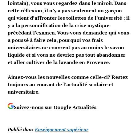
lointain), vous vous regardez dans le miroir. Dans
cette réflexion, il n’y a pas seulement un garçon
qui vient d’affronter les toilettes de l’université ; il
y a la personnification de la crise mystique
précédant l’examen. Vous vous demandez qui vous
a poussé à faire cela, pourquoi vos frais
universitaires ne couvrent pas au moins le savon
liquide et si vous ne devriez pas tout abandonner
et aller cultiver de la lavande en Provence.
Aimez-vous les nouvelles comme celle-ci? Restez
toujours au courant de l'actualité scolaire et
universitaire.
Suivez-nous sur Google Actualités
Publié dans
Enseignement supérieur