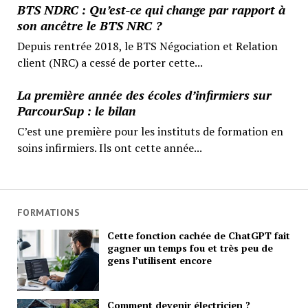
BTS NDRC : Qu’est-ce qui change par rapport à
son ancêtre le BTS NRC ?
Depuis rentrée 2018, le BTS Négociation et Relation
client (NRC) a cessé de porter cette...
La première année des écoles d’infirmiers sur
ParcourSup : le bilan
C’est une première pour les instituts de formation en
soins infirmiers. Ils ont cette année...
FORMATIONS
Cette fonction cachée de ChatGPT fait
gagner un temps fou et très peu de
gens l’utilisent encore
Comment devenir électricien ?