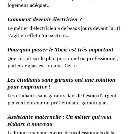
logement adéquat...
Comment devenir électricien ?
Le métier d’électricien a de beaux jours devant lui. Il
s’agit en effet d’un secteur...
Pourquoi passer le Toeic est très important
Que ce soit sur le plan personnel ou professionnel,
parler anglais est un plus. Cette...
Les étudiants sans garants ont une solution
pour emprunter !
Les étudiants sans garants dans le besoin d’argent
peuvent obtenir un prêt étudiant garanti par...
Assistante maternelle : Un métier qui veut
séduire à nouveau
La France manque encore de professionnels de la