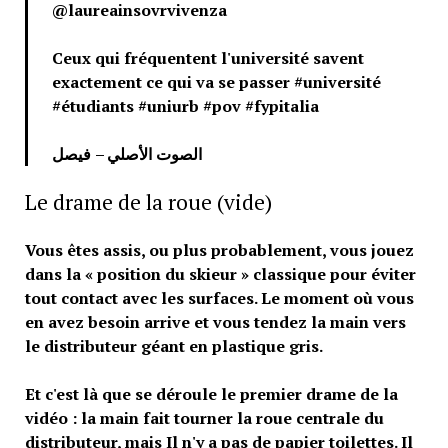
@laureainsovrvivenza
Ceux qui fréquentent l'université savent
exactement ce qui va se passer #université
#étudiants #uniurb #pov #fypitalia
الصوت الأصلي – فيصل
Le drame de la roue (vide)
Vous êtes assis, ou plus probablement, vous jouez
dans la « position du skieur » classique pour éviter
tout contact avec les surfaces. Le moment où vous
en avez besoin arrive et vous tendez la main vers
le distributeur géant en plastique gris.
Et c'est là que se déroule le premier drame de la
vidéo : la main fait tourner la roue centrale du
distributeur, mais
Il n'y a pas de papier toilettes. Il