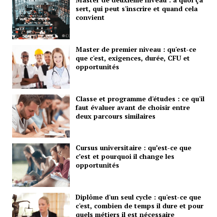
sert, qui peut s'inscrire et quand cela
convient
Master de premier niveau : qu'est-ce
que c'est, exigences, durée, CFU et
opportunités
Classe et programme d'études : ce qu'il
faut évaluer avant de choisir entre
deux parcours similaires
Cursus universitaire : qu’est-ce que
c’est et pourquoi il change les
opportunités
Diplôme d'un seul cycle : qu'est-ce que
c'est, combien de temps il dure et pour
quels métiers il est nécessaire