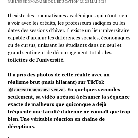
PAR L'HEBDOMADAIRE DE L'ÉDUCATION LE 28 MAI 2026
Il existe des traumatismes académiques qui n’ont rien
à voir avec les crédits, les professeurs sadiques ou les
dates des sessions d’hiver. Il existe un lieu universitaire
capable d’aplanir les différences sociales, économiques
ou de cursus, unissant les étudiants dans un seul et
grand sentiment de découragement total :
les
toilettes de l'université.
Il a pris des photos de cette réalité avec un
réalisme brut (mais hilarant) sur TikTok
. En quelques secondes
@laureainsopravvivenza
seulement, sa vidéo a réussi à résumer la séquence
exacte de malheurs que quiconque a déjà
fréquenté une faculté italienne ne connaît que trop
bien. Une véritable réaction en chaîne de
déceptions.