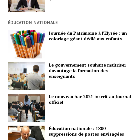
ÉDUCATION NATIONALE
Journée du Patrimoine à l’Elysée : un
coloriage géant dédié aux enfants
Le gouvernement souhaite maîtriser
davantage la formation des
enseignants
Le nouveau bac 2021 inscrit au Journal
officiel
Éducation nationale : 1800
suppressions de postes envisagées