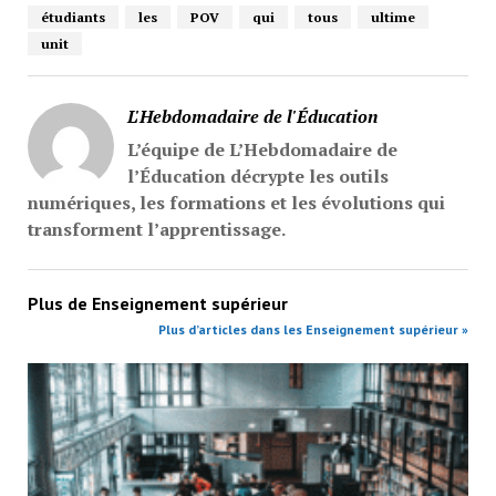
étudiants
les
POV
qui
tous
ultime
unit
L'Hebdomadaire de l'Éducation
L’équipe de L’Hebdomadaire de
l’Éducation décrypte les outils
numériques, les formations et les évolutions qui
transforment l’apprentissage.
Plus de
Enseignement supérieur
Plus d’articles dans les Enseignement supérieur »