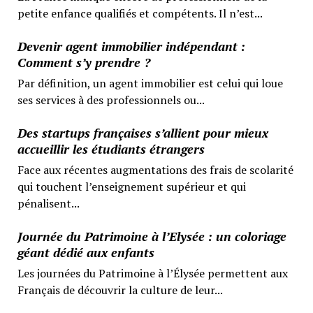
petite enfance qualifiés et compétents. Il n’est...
Devenir agent immobilier indépendant :
Comment s’y prendre ?
Par définition, un agent immobilier est celui qui loue
ses services à des professionnels ou...
Des startups françaises s’allient pour mieux
accueillir les étudiants étrangers
Face aux récentes augmentations des frais de scolarité
qui touchent l’enseignement supérieur et qui
pénalisent...
Journée du Patrimoine à l’Elysée : un coloriage
géant dédié aux enfants
Les journées du Patrimoine à l’Élysée permettent aux
Français de découvrir la culture de leur...