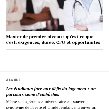
Master de premier niveau : qu'est-ce que
c'est, exigences, durée, CFU et opportunités
À LA UNE
Les étudiants face aux défis du logement : un
parcours semé d’embûches
Même si l'expérience universitaire est souvent
synonyme de liberté et d'indépendance, trouver un