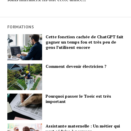
FORMATIONS
Cette fonction cachée de ChatGPT fait
gagner un temps fou et très peu de
gens l’utilisent encore
Comment devenir électricien ?
Pourquoi passer le Toeic est très
important
Assistante maternelle : Un métier qui