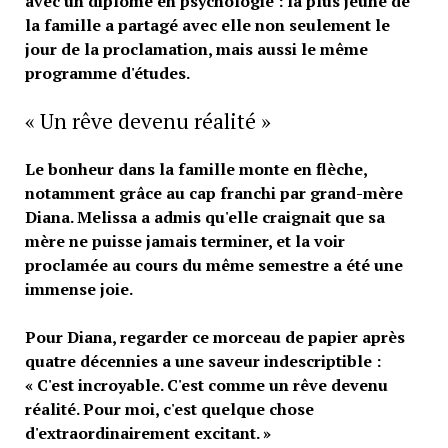
avec un diplôme en psychologie : la plus jeune de
la famille a partagé avec elle non seulement le
jour de la proclamation, mais aussi le même
programme d'études.
« Un rêve devenu réalité »
Le bonheur dans la famille monte en flèche,
notamment grâce au cap franchi par grand-mère
Diana. Melissa a admis qu'elle craignait que sa
mère ne puisse jamais terminer, et la voir
proclamée au cours du même semestre a été une
immense joie.
Pour Diana, regarder ce morceau de papier après
quatre décennies a une saveur indescriptible :
« C'est incroyable. C'est comme un rêve devenu
réalité. Pour moi, c'est quelque chose
d'extraordinairement excitant. »