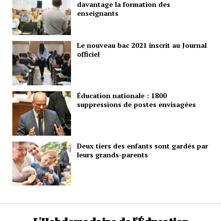
davantage la formation des
enseignants
Le nouveau bac 2021 inscrit au Journal
officiel
Éducation nationale : 1800
suppressions de postes envisagées
Deux tiers des enfants sont gardés par
leurs grands-parents