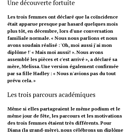
Une découverte fortuite
Les trois femmes ont déclaré que la coïncidence
était apparue presque par hasard quelques mois
plus tôt, en décembre, lors d'une conversation
familiale normale. « Nous nous parlions et nous
avons soudain réalisé : 'Oh, moi aussi j'ai mon
diplôme !' « Mais moi aussi! ». Nous avons
assemblé les pièces et c'est arrivé », a déclaré sa
mère, Melissa. Une version également confirmée
par sa fille Hadley : « Nous n'avions pas du tout
prévu cela. »
Les trois parcours académiques
Même si elles partageaient le même podium et le
même jour de fête, les parcours et les motivations
des trois femmes étaient très différents. Pour
Diana (la grand-mère), nous célébrons un diplôme