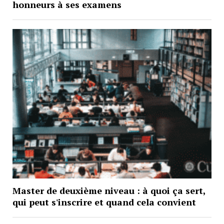
honneurs à ses examens
Master de deuxième niveau : à quoi ça sert,
qui peut s'inscrire et quand cela convient