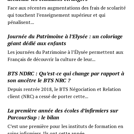
Face aux récentes augmentations des frais de scolarité
qui touchent l’enseignement supérieur et qui
pénalisent...
Journée du Patrimoine à l’Elysée : un coloriage
géant dédié aux enfants
Les journées du Patrimoine à l’Élysée permettent aux
Français de découvrir la culture de leur...
BTS NDRC : Qu’est-ce qui change par rapport à
son ancêtre le BTS NRC ?
Depuis rentrée 2018, le BTS Négociation et Relation
client (NRC) a cessé de porter cette...
La première année des écoles d’infirmiers sur
ParcourSup : le bilan
C’est une première pour les instituts de formation en
soins infirmiers. Ils ont cette année...