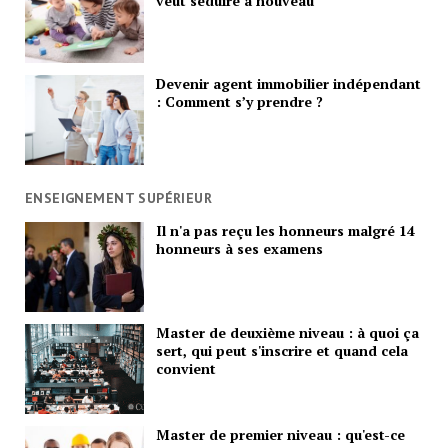
veut séduire à nouveau
Devenir agent immobilier indépendant
: Comment s’y prendre ?
ENSEIGNEMENT SUPÉRIEUR
Il n'a pas reçu les honneurs malgré 14
honneurs à ses examens
Master de deuxième niveau : à quoi ça
sert, qui peut s'inscrire et quand cela
convient
Master de premier niveau : qu'est-ce