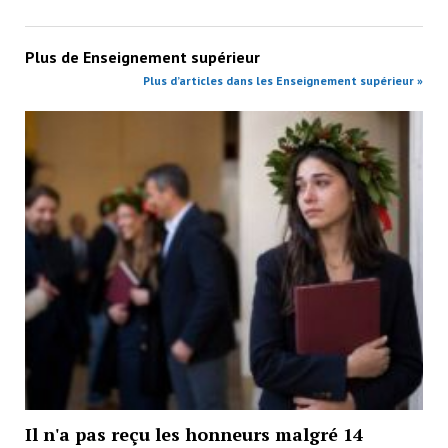
Plus de
Enseignement supérieur
Plus d’articles dans les Enseignement supérieur »
Il n'a pas reçu les honneurs malgré 14