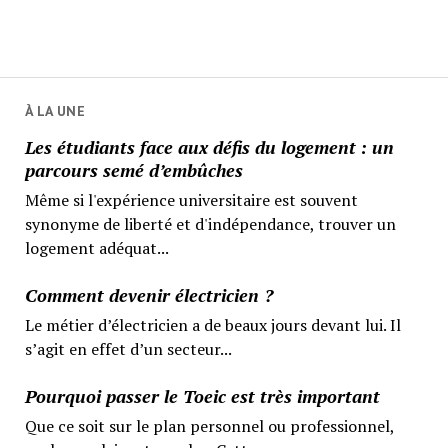
À LA UNE
Les étudiants face aux défis du logement : un
parcours semé d’embûches
Même si l'expérience universitaire est souvent
synonyme de liberté et d'indépendance, trouver un
logement adéquat...
Comment devenir électricien ?
Le métier d’électricien a de beaux jours devant lui. Il
s’agit en effet d’un secteur...
Pourquoi passer le Toeic est très important
Que ce soit sur le plan personnel ou professionnel,