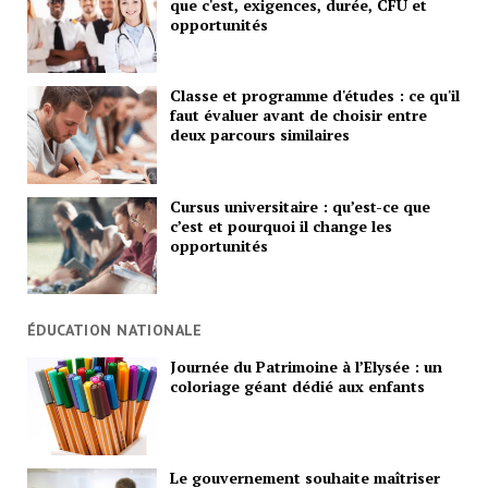
que c'est, exigences, durée, CFU et
opportunités
Classe et programme d'études : ce qu'il
faut évaluer avant de choisir entre
deux parcours similaires
Cursus universitaire : qu’est-ce que
c’est et pourquoi il change les
opportunités
ÉDUCATION NATIONALE
Journée du Patrimoine à l’Elysée : un
coloriage géant dédié aux enfants
Le gouvernement souhaite maîtriser