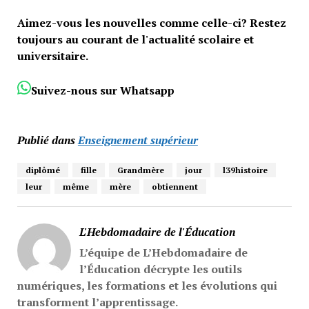
Aimez-vous les nouvelles comme celle-ci? Restez
toujours au courant de l'actualité scolaire et
universitaire.
Suivez-nous sur Whatsapp
Publié dans
Enseignement supérieur
diplômé
fille
Grandmère
jour
l39histoire
leur
même
mère
obtiennent
L'Hebdomadaire de l'Éducation
L’équipe de L’Hebdomadaire de
l’Éducation décrypte les outils
numériques, les formations et les évolutions qui
transforment l’apprentissage.