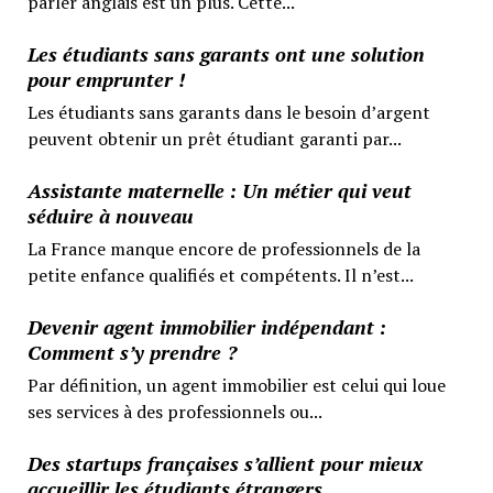
parler anglais est un plus. Cette...
Les étudiants sans garants ont une solution
pour emprunter !
Les étudiants sans garants dans le besoin d’argent
peuvent obtenir un prêt étudiant garanti par...
Assistante maternelle : Un métier qui veut
séduire à nouveau
La France manque encore de professionnels de la
petite enfance qualifiés et compétents. Il n’est...
Devenir agent immobilier indépendant :
Comment s’y prendre ?
Par définition, un agent immobilier est celui qui loue
ses services à des professionnels ou...
Des startups françaises s’allient pour mieux
accueillir les étudiants étrangers