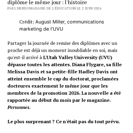
diplôme le même jour : l'histoire
PAR L'HEBDOMADAIRE DE L'ÉDUCATION LE 2 JUIN 2026
Crédit:
August Miller, communications
marketing de l'UVU
Partager la journée de remise des diplômes avec un
proche est déjà un moment inoubliable en soi, mais
qu'est-il arrivé à
L'Utah Valley University (UVU)
dépasse toutes les attentes.
Diana Flygare, sa fille
Melissa Davis et sa petite-fille Hadley Davis ont
atteint ensemble le cap du doctorat, proclamées
docteures exactement le même jour que les
membres de la promotion 2026. La nouvelle a été
rapportée au début du mois par le magazine.
Personnes
.
Le plus surprenant ?
Ce n'était pas du tout prévu.