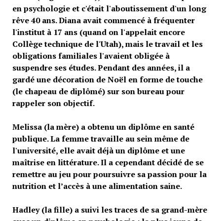
en psychologie et c'était l'aboutissement d'un long
rêve
40 ans. Diana avait commencé à fréquenter
l'institut à 17 ans (quand on l'appelait encore
Collège technique de l'Utah
), mais le travail et les
obligations familiales l'avaient obligée à
suspendre ses études. Pendant des années, il a
gardé une décoration de Noël en forme de touche
(le chapeau de diplômé) sur son bureau pour
rappeler son objectif.
Melissa (la mère) a obtenu un diplôme en santé
publique. La femme travaille au sein même de
l'université, elle avait déjà un diplôme et une
maîtrise en littérature. Il a cependant décidé de se
remettre au jeu pour poursuivre sa passion pour la
nutrition et l’accès à une alimentation saine.
Hadley (la fille) a suivi les traces de sa grand-mère