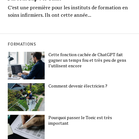
C’est une première pour les instituts de formation en
soins infirmiers. Ils ont cette année...
FORMATIONS
Cette fonction cachée de ChatGPT fait
gagner un temps fou et très peu de gens
l’utilisent encore
Comment devenir électricien ?
Pourquoi passer le Toeic est très
important