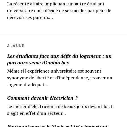
La récente affaire impliquant un autre étudiant
universitaire qui a décidé de se suicider par peur de
décevoir ses parents…
À LA UNE
Les étudiants face aux défis du logement : un
parcours semé d’embûches
Même si l'expérience universitaire est souvent
synonyme de liberté et d'indépendance, trouver un
logement adéquat...
Comment devenir électricien ?
Le métier d’électricien a de beaux jours devant lui. Il
s’agit en effet d’un secteur...
Pourquoi passer le Toeic est très important