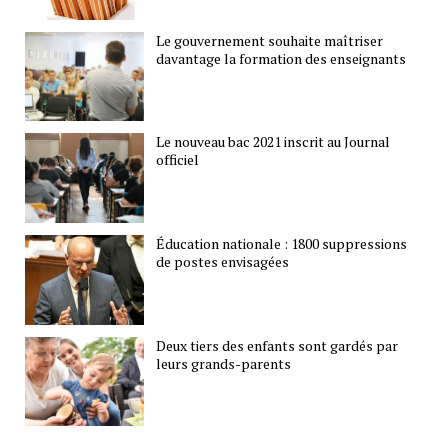
Le gouvernement souhaite maîtriser
davantage la formation des enseignants
Le nouveau bac 2021 inscrit au Journal
officiel
Éducation nationale : 1800 suppressions
de postes envisagées
Deux tiers des enfants sont gardés par
leurs grands-parents