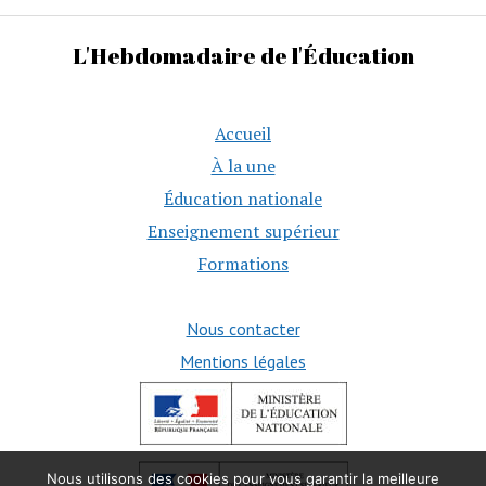
L'Hebdomadaire de l'Éducation
Accueil
À la une
Éducation nationale
Enseignement supérieur
Formations
Nous contacter
Mentions légales
Nous utilisons des cookies pour vous garantir la meilleure