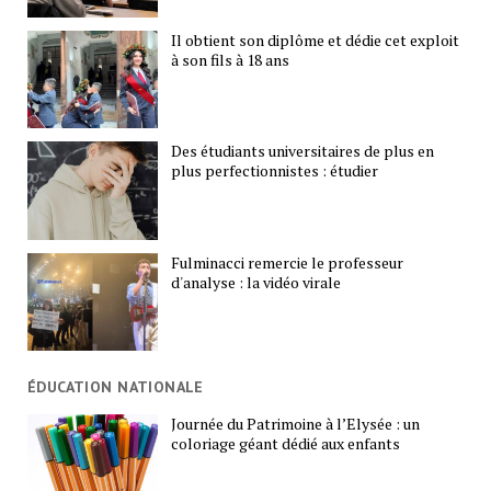
Il obtient son diplôme et dédie cet exploit
à son fils à 18 ans
Des étudiants universitaires de plus en
plus perfectionnistes : étudier
Fulminacci remercie le professeur
d'analyse : la vidéo virale
ÉDUCATION NATIONALE
Journée du Patrimoine à l’Elysée : un
coloriage géant dédié aux enfants