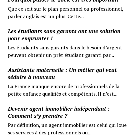
Que ce soit sur le plan personnel ou professionnel,
parler anglais est un plus. Cette...
Les étudiants sans garants ont une solution
pour emprunter !
Les étudiants sans garants dans le besoin d’argent
peuvent obtenir un prêt étudiant garanti par...
Assistante maternelle : Un métier qui veut
séduire à nouveau
La France manque encore de professionnels de la
petite enfance qualifiés et compétents. Il n’est...
Devenir agent immobilier indépendant :
Comment s’y prendre ?
Par définition, un agent immobilier est celui qui loue
ses services à des professionnels ou...