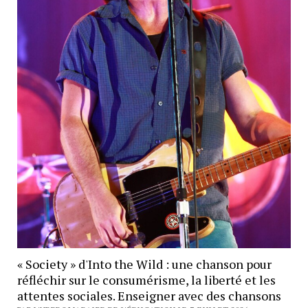
« Society » d'Into the Wild : une chanson pour
réfléchir sur le consumérisme, la liberté et les
attentes sociales. Enseigner avec des chansons