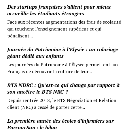
Des startups françaises s’allient pour mieux
accueillir les étudiants étrangers
Face aux récentes augmentations des frais de scolarité
qui touchent l’enseignement supérieur et qui
pénalisent...
Journée du Patrimoine à l’Elysée : un coloriage
géant dédié aux enfants
Les journées du Patrimoine à l’Élysée permettent aux
Français de découvrir la culture de leur...
BTS NDRC : Qu’est-ce qui change par rapport à
son ancêtre le BTS NRC ?
Depuis rentrée 2018, le BTS Négociation et Relation
client (NRC) a cessé de porter cette...
La première année des écoles d’infirmiers sur
ParcourSup : le bilan