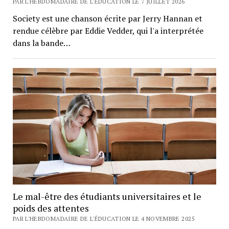
PAR L'HEBDOMADAIRE DE L'ÉDUCATION LE 7 JUILLET 2026
Society est une chanson écrite par Jerry Hannan et
rendue célèbre par Eddie Vedder, qui l'a interprétée
dans la bande…
Le mal-être des étudiants universitaires et le
poids des attentes
PAR L'HEBDOMADAIRE DE L'ÉDUCATION LE 4 NOVEMBRE 2025