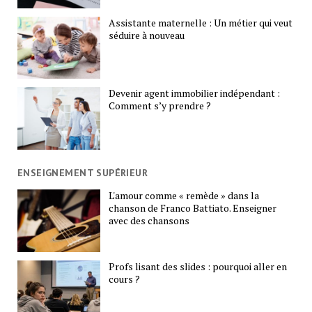
Assistante maternelle : Un métier qui veut
séduire à nouveau
Devenir agent immobilier indépendant :
Comment s’y prendre ?
ENSEIGNEMENT SUPÉRIEUR
L'amour comme « remède » dans la
chanson de Franco Battiato. Enseigner
avec des chansons
Profs lisant des slides : pourquoi aller en
cours ?