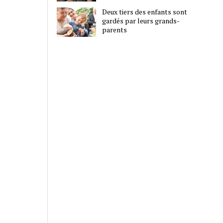
Deux tiers des enfants sont
gardés par leurs grands-
parents