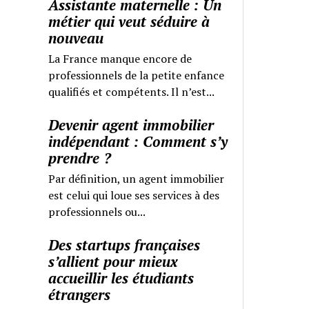
Assistante maternelle : Un
métier qui veut séduire à
nouveau
La France manque encore de
professionnels de la petite enfance
qualifiés et compétents. Il n’est...
Devenir agent immobilier
indépendant : Comment s’y
prendre ?
Par définition, un agent immobilier
est celui qui loue ses services à des
professionnels ou...
Des startups françaises
s’allient pour mieux
accueillir les étudiants
étrangers