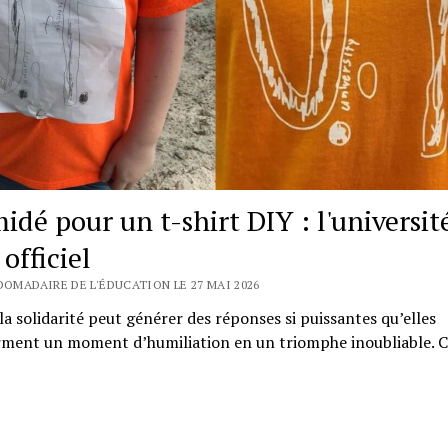
idé pour un t-shirt DIY : l'universit
officiel
DOMADAIRE DE L'ÉDUCATION LE 27 MAI 2026
 la solidarité peut générer des réponses si puissantes qu’elles
rment un moment d’humiliation en un triomphe inoubliable. C