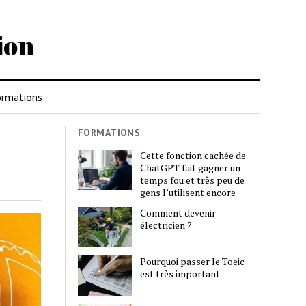
ion
rmations
FORMATIONS
Cette fonction cachée de
ChatGPT fait gagner un
temps fou et très peu de
gens l’utilisent encore
Comment devenir
électricien ?
Pourquoi passer le Toeic
est très important