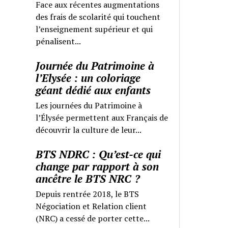
Face aux récentes augmentations
des frais de scolarité qui touchent
l’enseignement supérieur et qui
pénalisent...
Journée du Patrimoine à
l’Elysée : un coloriage
géant dédié aux enfants
Les journées du Patrimoine à
l’Élysée permettent aux Français de
découvrir la culture de leur...
BTS NDRC : Qu’est-ce qui
change par rapport à son
ancêtre le BTS NRC ?
Depuis rentrée 2018, le BTS
Négociation et Relation client
(NRC) a cessé de porter cette...