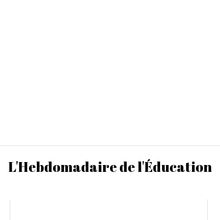
L'Hebdomadaire de l'Éducation