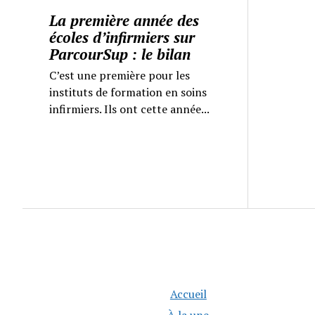
La première année des
écoles d’infirmiers sur
ParcourSup : le bilan
C’est une première pour les
instituts de formation en soins
infirmiers. Ils ont cette année...
Accueil