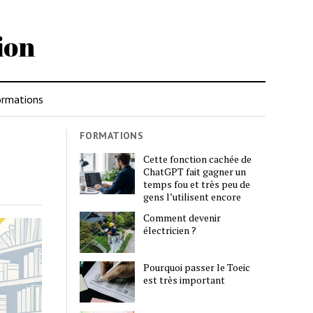
ion
rmations
FORMATIONS
Cette fonction cachée de
ChatGPT fait gagner un
temps fou et très peu de
gens l’utilisent encore
Comment devenir
électricien ?
Pourquoi passer le Toeic
est très important