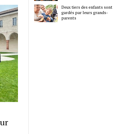
Deux tiers des enfants sont
gardés par leurs grands-
parents
our