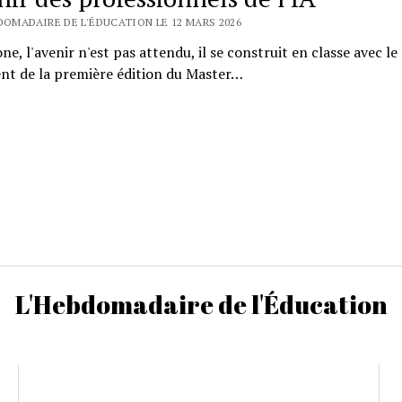
BDOMADAIRE DE L'ÉDUCATION LE 12 MARS 2026
e, l'avenir n'est pas attendu, il se construit en classe avec le
nt de la première édition du Master…
L'Hebdomadaire de l'Éducation