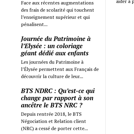
aider à
Face aux récentes augmentations
des frais de scolarité qui touchent
l’enseignement supérieur et qui
pénalisent...
Journée du Patrimoine à
l’Elysée : un coloriage
géant dédié aux enfants
Les journées du Patrimoine à
l’Élysée permettent aux Français de
découvrir la culture de leur...
BTS NDRC : Qu’est-ce qui
change par rapport à son
ancêtre le BTS NRC ?
Depuis rentrée 2018, le BTS
Négociation et Relation client
(NRC) a cessé de porter cette...