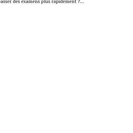
 passer des examens plus rapidement ?…