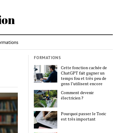
ion
rmations
FORMATIONS
Cette fonction cachée de
ChatGPT fait gagner un
temps fou et très peu de
gens l’utilisent encore
Comment devenir
électricien ?
Pourquoi passer le Toeic
est très important