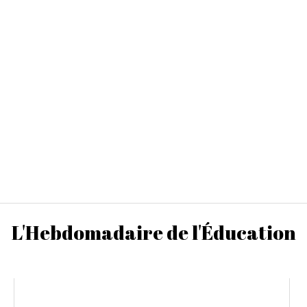
L'Hebdomadaire de l'Éducation