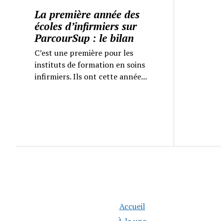
La première année des
écoles d’infirmiers sur
ParcourSup : le bilan
C’est une première pour les
instituts de formation en soins
infirmiers. Ils ont cette année...
Accueil