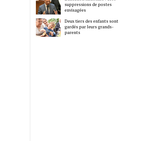
suppressions de postes
envisagées
Deux tiers des enfants sont
gardés par leurs grands-
parents