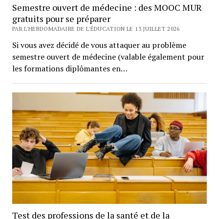
Semestre ouvert de médecine : des MOOC MUR
gratuits pour se préparer
PAR L'HEBDOMADAIRE DE L'ÉDUCATION LE 13 JUILLET 2026
Si vous avez décidé de vous attaquer au problème
semestre ouvert de médecine (valable également pour
les formations diplômantes en…
Test des professions de la santé et de la