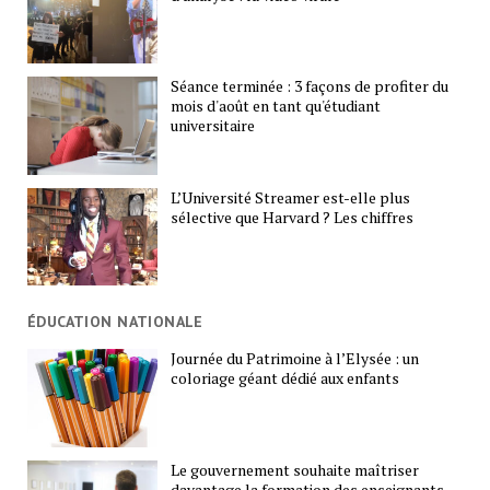
Séance terminée : 3 façons de profiter du
mois d'août en tant qu'étudiant
universitaire
L’Université Streamer est-elle plus
sélective que Harvard ? Les chiffres
ÉDUCATION NATIONALE
Journée du Patrimoine à l’Elysée : un
coloriage géant dédié aux enfants
Le gouvernement souhaite maîtriser
davantage la formation des enseignants