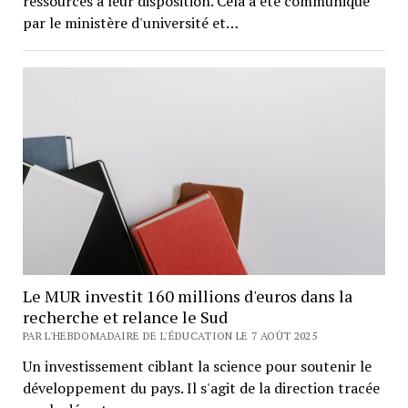
ressources à leur disposition. Cela a été communiqué
par le ministère d'université et…
Le MUR investit 160 millions d'euros dans la
recherche et relance le Sud
PAR L'HEBDOMADAIRE DE L'ÉDUCATION LE 7 AOÛT 2025
Un investissement ciblant la science pour soutenir le
développement du pays. Il s'agit de la direction tracée