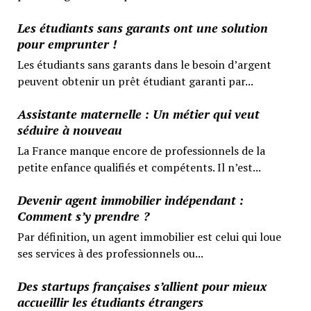
Les étudiants sans garants ont une solution
pour emprunter !
Les étudiants sans garants dans le besoin d’argent
peuvent obtenir un prêt étudiant garanti par...
Assistante maternelle : Un métier qui veut
séduire à nouveau
La France manque encore de professionnels de la
petite enfance qualifiés et compétents. Il n’est...
Devenir agent immobilier indépendant :
Comment s’y prendre ?
Par définition, un agent immobilier est celui qui loue
ses services à des professionnels ou...
Des startups françaises s’allient pour mieux
accueillir les étudiants étrangers