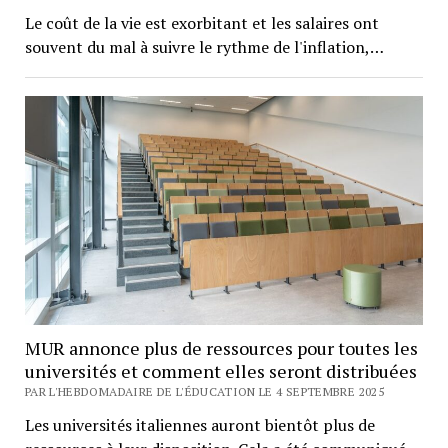
Le coût de la vie est exorbitant et les salaires ont
souvent du mal à suivre le rythme de l'inflation,…
MUR annonce plus de ressources pour toutes les
universités et comment elles seront distribuées
PAR L'HEBDOMADAIRE DE L'ÉDUCATION LE 4 SEPTEMBRE 2025
Les universités italiennes auront bientôt plus de