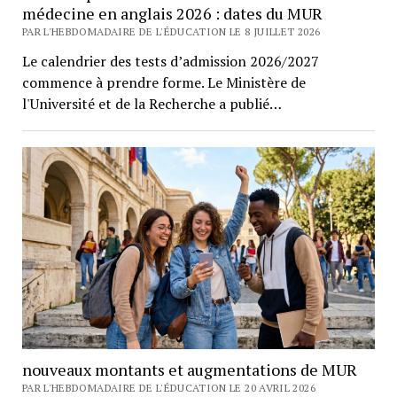
médecine en anglais 2026 : dates du MUR
PAR L'HEBDOMADAIRE DE L'ÉDUCATION LE 8 JUILLET 2026
Le calendrier des tests d’admission 2026/2027
commence à prendre forme. Le Ministère de
l'Université et de la Recherche a publié…
nouveaux montants et augmentations de MUR
PAR L'HEBDOMADAIRE DE L'ÉDUCATION LE 20 AVRIL 2026