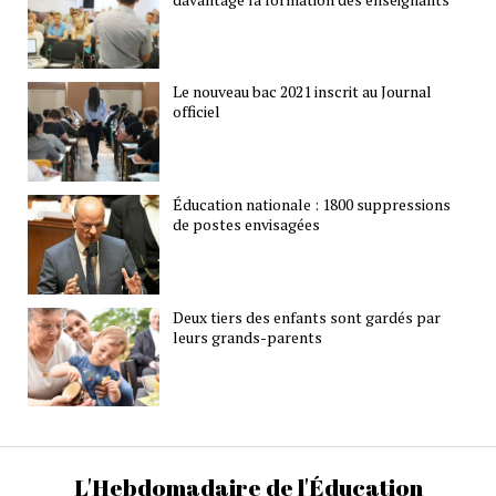
Le nouveau bac 2021 inscrit au Journal
officiel
Éducation nationale : 1800 suppressions
de postes envisagées
Deux tiers des enfants sont gardés par
leurs grands-parents
L'Hebdomadaire de l'Éducation