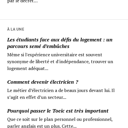
par le décret…
À LA UNE
Les étudiants face aux défis du logement : un
parcours semé d’embûches
Même si l'expérience universitaire est souvent
synonyme de liberté et d'indépendance, trouver un
logement adéquat...
Comment devenir électricien ?
Le métier d’électricien a de beaux jours devant lui. Il
s’agit en effet d’un secteur...
Pourquoi passer le Toeic est très important
Que ce soit sur le plan personnel ou professionnel,
parler anglais est un plus. Cette...