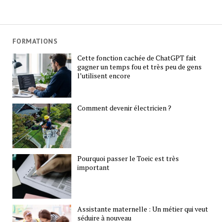
FORMATIONS
Cette fonction cachée de ChatGPT fait
gagner un temps fou et très peu de gens
l’utilisent encore
Comment devenir électricien ?
Pourquoi passer le Toeic est très
important
Assistante maternelle : Un métier qui veut
séduire à nouveau