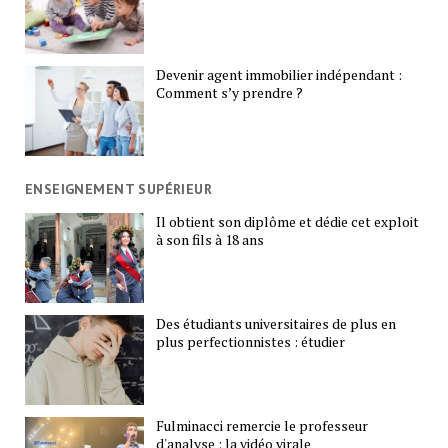
Devenir agent immobilier indépendant :
Comment s’y prendre ?
ENSEIGNEMENT SUPÉRIEUR
Il obtient son diplôme et dédie cet exploit
à son fils à 18 ans
Des étudiants universitaires de plus en
plus perfectionnistes : étudier
Fulminacci remercie le professeur
d'analyse : la vidéo virale