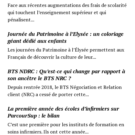
Face aux récentes augmentations des frais de scolarité
qui touchent l’enseignement supérieur et qui
pénalisent...
Journée du Patrimoine à l’Elysée : un coloriage
géant dédié aux enfants
Les journées du Patrimoine à l’Élysée permettent aux
Français de découvrir la culture de leur...
BTS NDRC : Qu’est-ce qui change par rapport à
son ancêtre le BTS NRC ?
Depuis rentrée 2018, le BTS Négociation et Relation
client (NRC) a cessé de porter cette...
La première année des écoles d’infirmiers sur
ParcourSup : le bilan
C’est une première pour les instituts de formation en
soins infirmiers. Ils ont cette année...