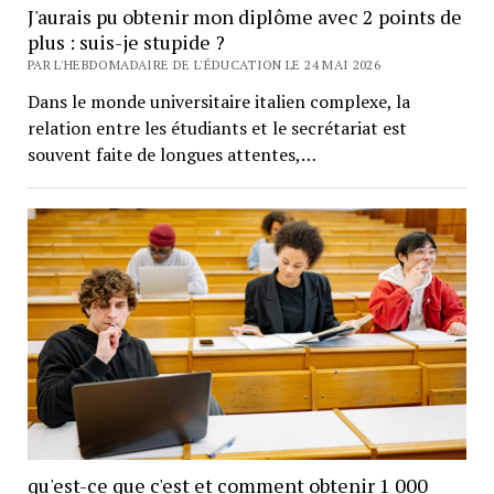
J'aurais pu obtenir mon diplôme avec 2 points de
plus : suis-je stupide ?
PAR L'HEBDOMADAIRE DE L'ÉDUCATION LE 24 MAI 2026
Dans le monde universitaire italien complexe, la
relation entre les étudiants et le secrétariat est
souvent faite de longues attentes,…
qu'est-ce que c'est et comment obtenir 1 000