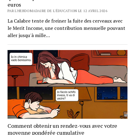
euros
PAR L'HEBDOMADAIRE DE L'ÉDUCATION LE 12 AVRIL 2026
La Calabre tente de freiner la fuite des cerveaux avec
le Merit Income, une contribution mensuelle pouvant
aller jusqu'à mille…
Comment obtenir un rendez-vous avec votre
moyenne pondérée cumulative