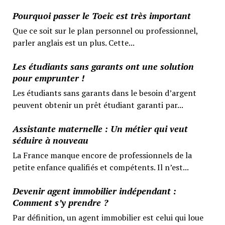
Pourquoi passer le Toeic est très important
Que ce soit sur le plan personnel ou professionnel,
parler anglais est un plus. Cette...
Les étudiants sans garants ont une solution
pour emprunter !
Les étudiants sans garants dans le besoin d’argent
peuvent obtenir un prêt étudiant garanti par...
Assistante maternelle : Un métier qui veut
séduire à nouveau
La France manque encore de professionnels de la
petite enfance qualifiés et compétents. Il n’est...
Devenir agent immobilier indépendant :
Comment s’y prendre ?
Par définition, un agent immobilier est celui qui loue