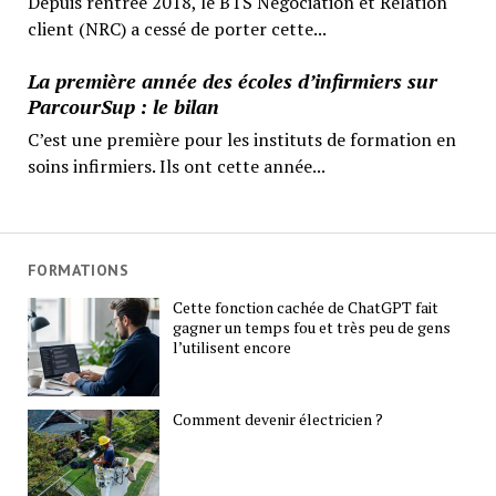
Depuis rentrée 2018, le BTS Négociation et Relation
client (NRC) a cessé de porter cette...
La première année des écoles d’infirmiers sur
ParcourSup : le bilan
C’est une première pour les instituts de formation en
soins infirmiers. Ils ont cette année...
FORMATIONS
Cette fonction cachée de ChatGPT fait
gagner un temps fou et très peu de gens
l’utilisent encore
Comment devenir électricien ?