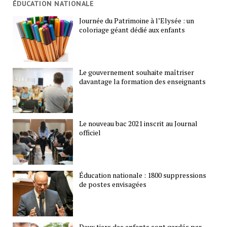
ÉDUCATION NATIONALE
Journée du Patrimoine à l’Elysée : un
coloriage géant dédié aux enfants
Le gouvernement souhaite maîtriser
davantage la formation des enseignants
Le nouveau bac 2021 inscrit au Journal
officiel
Éducation nationale : 1800 suppressions
de postes envisagées
Deux tiers des enfants sont gardés par