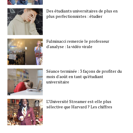
Des étudiants universitaires de plus en
plus perfectionnistes : étudier
Fulminacci remercie le professeur
d'analyse : la vidéo virale
Séance terminée : 3 façons de profiter du
mois d'août en tant qu'étudiant
universitaire
L’Université Streamer est-elle plus
sélective que Harvard ? Les chiffres