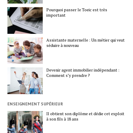
Pourquoi passer le Toeic est très
important
Assistante maternelle : Un métier qui veut
séduire à nouveau
Devenir agent immobilier indépendant :
Comment s’y prendre ?
ENSEIGNEMENT SUPÉRIEUR
Il obtient son diplôme et dédie cet exploit
à son fils à 18 ans