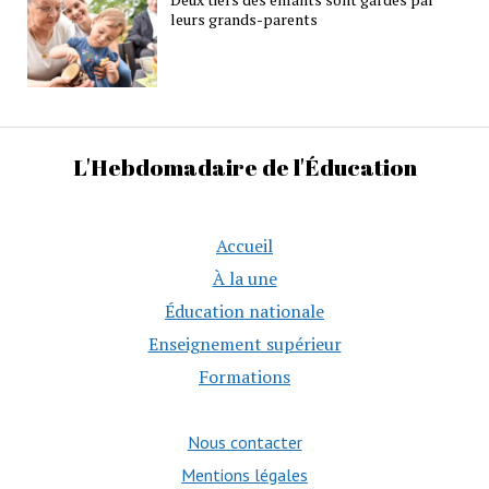
leurs grands-parents
L'Hebdomadaire de l'Éducation
Accueil
À la une
Éducation nationale
Enseignement supérieur
Formations
Nous contacter
Mentions légales