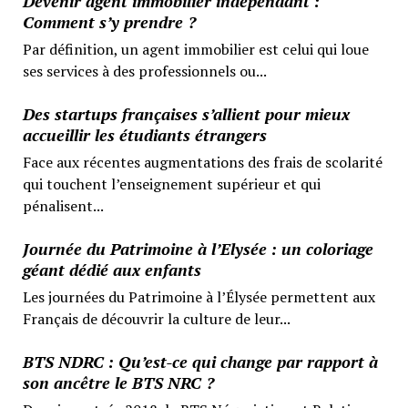
Devenir agent immobilier indépendant :
Comment s’y prendre ?
Par définition, un agent immobilier est celui qui loue
ses services à des professionnels ou...
Des startups françaises s’allient pour mieux
accueillir les étudiants étrangers
Face aux récentes augmentations des frais de scolarité
qui touchent l’enseignement supérieur et qui
pénalisent...
Journée du Patrimoine à l’Elysée : un coloriage
géant dédié aux enfants
Les journées du Patrimoine à l’Élysée permettent aux
Français de découvrir la culture de leur...
BTS NDRC : Qu’est-ce qui change par rapport à
son ancêtre le BTS NRC ?