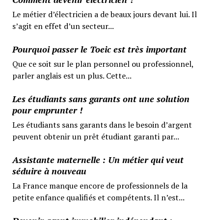
Le métier d’électricien a de beaux jours devant lui. Il
s’agit en effet d’un secteur...
Pourquoi passer le Toeic est très important
Que ce soit sur le plan personnel ou professionnel,
parler anglais est un plus. Cette...
Les étudiants sans garants ont une solution
pour emprunter !
Les étudiants sans garants dans le besoin d’argent
peuvent obtenir un prêt étudiant garanti par...
Assistante maternelle : Un métier qui veut
séduire à nouveau
La France manque encore de professionnels de la
petite enfance qualifiés et compétents. Il n’est...