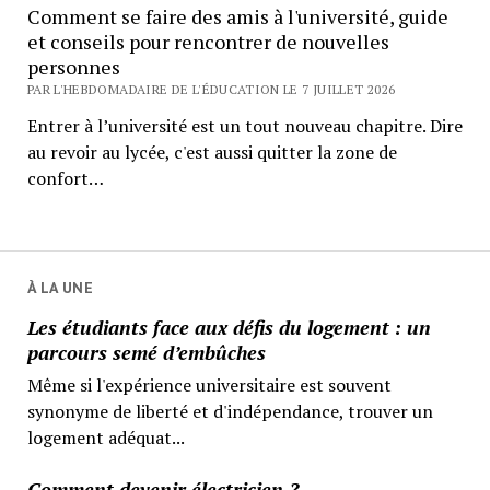
Comment se faire des amis à l'université, guide
et conseils pour rencontrer de nouvelles
personnes
PAR L'HEBDOMADAIRE DE L'ÉDUCATION LE 7 JUILLET 2026
Entrer à l’université est un tout nouveau chapitre. Dire
au revoir au lycée, c'est aussi quitter la zone de
confort…
À LA UNE
Les étudiants face aux défis du logement : un
parcours semé d’embûches
Même si l'expérience universitaire est souvent
synonyme de liberté et d'indépendance, trouver un
logement adéquat...
Comment devenir électricien ?