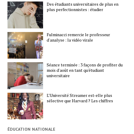
Des étudiants universitaires de plus en
plus perfectionnistes : étudier
Fulminacci remercie le professeur
d'analyse : la vidéo virale
Séance terminée : 3 façons de profiter du
mois d'août en tant qu'étudiant
universitaire
L’Université Streamer est-elle plus
sélective que Harvard ? Les chiffres
ÉDUCATION NATIONALE