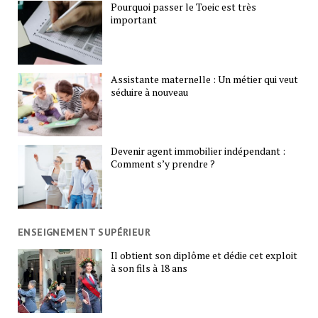
Pourquoi passer le Toeic est très
important
Assistante maternelle : Un métier qui veut
séduire à nouveau
Devenir agent immobilier indépendant :
Comment s’y prendre ?
ENSEIGNEMENT SUPÉRIEUR
Il obtient son diplôme et dédie cet exploit
à son fils à 18 ans