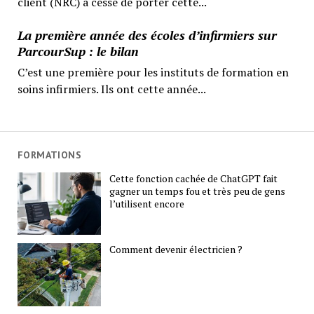
client (NRC) a cessé de porter cette...
La première année des écoles d’infirmiers sur
ParcourSup : le bilan
C’est une première pour les instituts de formation en
soins infirmiers. Ils ont cette année...
FORMATIONS
Cette fonction cachée de ChatGPT fait
gagner un temps fou et très peu de gens
l’utilisent encore
Comment devenir électricien ?