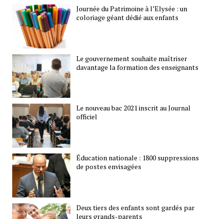
Journée du Patrimoine à l’Elysée : un
coloriage géant dédié aux enfants
Le gouvernement souhaite maîtriser
davantage la formation des enseignants
Le nouveau bac 2021 inscrit au Journal
officiel
Éducation nationale : 1800 suppressions
de postes envisagées
Deux tiers des enfants sont gardés par
leurs grands-parents