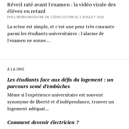
Réveil raté avant l'examen : la vidéo virale des
élèves en retard
PAR L'HEBDOMADAIRE DE L'ÉDUCATION LE 6 JUILLET 2026
La scène est simple, et c'est une peur très courante
parmi les étudiants universitaires : l'alarme de
l'examen ne sonne…
À LA UNE
Les étudiants face aux défis du logement : un
parcours semé d’embûches
Même si l'expérience universitaire est souvent
synonyme de liberté et d'indépendance, trouver un
logement adéquat...
Comment devenir électricien ?