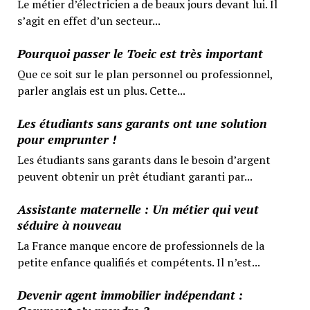
Le métier d’électricien a de beaux jours devant lui. Il
s’agit en effet d’un secteur...
Pourquoi passer le Toeic est très important
Que ce soit sur le plan personnel ou professionnel,
parler anglais est un plus. Cette...
Les étudiants sans garants ont une solution
pour emprunter !
Les étudiants sans garants dans le besoin d’argent
peuvent obtenir un prêt étudiant garanti par...
Assistante maternelle : Un métier qui veut
séduire à nouveau
La France manque encore de professionnels de la
petite enfance qualifiés et compétents. Il n’est...
Devenir agent immobilier indépendant :