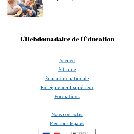
L'Hebdomadaire de l'Éducation
Accueil
À la une
Éducation nationale
Enseignement supérieur
Formations
Nous contacter
Mentions légales