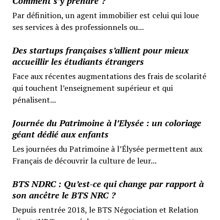
Comment s’y prendre ?
Par définition, un agent immobilier est celui qui loue
ses services à des professionnels ou...
Des startups françaises s’allient pour mieux
accueillir les étudiants étrangers
Face aux récentes augmentations des frais de scolarité
qui touchent l’enseignement supérieur et qui
pénalisent...
Journée du Patrimoine à l’Elysée : un coloriage
géant dédié aux enfants
Les journées du Patrimoine à l’Élysée permettent aux
Français de découvrir la culture de leur...
BTS NDRC : Qu’est-ce qui change par rapport à
son ancêtre le BTS NRC ?
Depuis rentrée 2018, le BTS Négociation et Relation