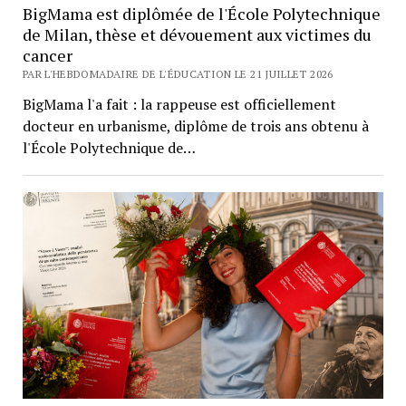
BigMama est diplômée de l'École Polytechnique
de Milan, thèse et dévouement aux victimes du
cancer
PAR L'HEBDOMADAIRE DE L'ÉDUCATION LE 21 JUILLET 2026
BigMama l'a fait : la rappeuse est officiellement
docteur en urbanisme, diplôme de trois ans obtenu à
l'École Polytechnique de…