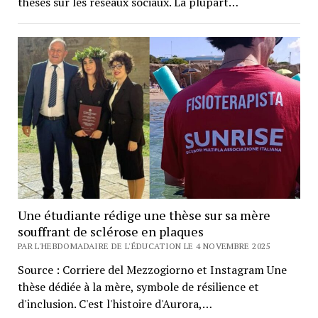
thèses sur les réseaux sociaux. La plupart…
Une étudiante rédige une thèse sur sa mère
souffrant de sclérose en plaques
PAR L'HEBDOMADAIRE DE L'ÉDUCATION LE 4 NOVEMBRE 2025
Source : Corriere del Mezzogiorno et Instagram Une
thèse dédiée à la mère, symbole de résilience et
d'inclusion. C'est l'histoire d'Aurora,…