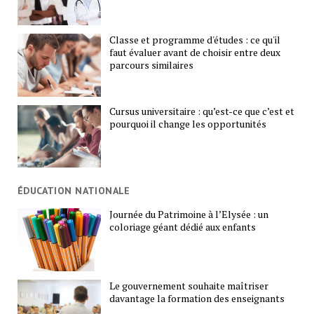
Classe et programme d'études : ce qu'il
faut évaluer avant de choisir entre deux
parcours similaires
Cursus universitaire : qu’est-ce que c’est et
pourquoi il change les opportunités
ÉDUCATION NATIONALE
Journée du Patrimoine à l’Elysée : un
coloriage géant dédié aux enfants
Le gouvernement souhaite maîtriser
davantage la formation des enseignants