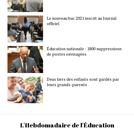
Le nouveau bac 2021 inscrit au Journal
officiel
Éducation nationale : 1800 suppressions
de postes envisagées
Deux tiers des enfants sont gardés par
leurs grands-parents
L'Hebdomadaire de l'Éducation