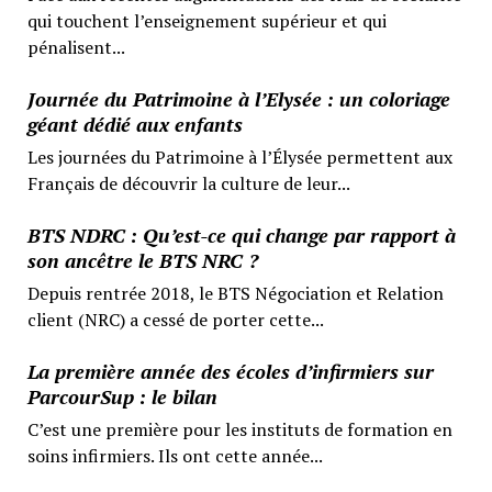
qui touchent l’enseignement supérieur et qui
pénalisent...
Journée du Patrimoine à l’Elysée : un coloriage
géant dédié aux enfants
Les journées du Patrimoine à l’Élysée permettent aux
Français de découvrir la culture de leur...
BTS NDRC : Qu’est-ce qui change par rapport à
son ancêtre le BTS NRC ?
Depuis rentrée 2018, le BTS Négociation et Relation
client (NRC) a cessé de porter cette...
La première année des écoles d’infirmiers sur
ParcourSup : le bilan
C’est une première pour les instituts de formation en
soins infirmiers. Ils ont cette année...