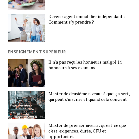
Devenir agent immobilier indépendant :
Comment s’y prendre ?
ENSEIGNEMENT SUPÉRIEUR
Il n'a pas reçu les honneurs malgré 14
honneurs à ses examens
Master de deuxième niveau : à quoi ça sert,
qui peut s'inscrire et quand cela convient
Master de premier niveau : qu'est-ce que
c'est, exigences, durée, CFU et
opportunités