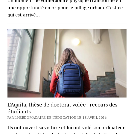
Un moment de vulnérabilité physique transformé en
une opportunité en or pour le pillage urbain. C'est ce
qui est arrivé…
L'Aquila, thèse de doctorat volée : recours des
étudiants
PAR L'HEBDOMADAIRE DE L'ÉDUCATION LE 18 AVRIL 2026
Ils ont ouvert sa voiture et lui ont volé son ordinateur