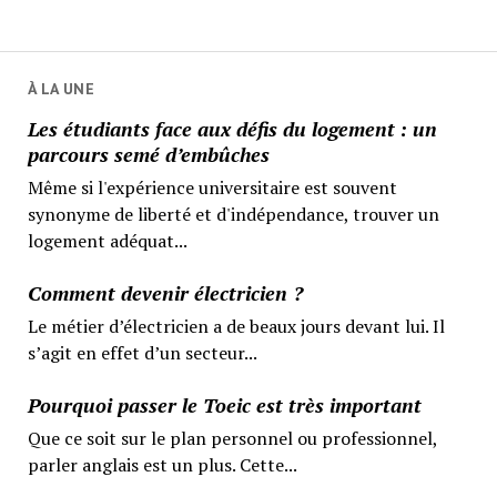
À LA UNE
Les étudiants face aux défis du logement : un
parcours semé d’embûches
Même si l'expérience universitaire est souvent
synonyme de liberté et d'indépendance, trouver un
logement adéquat...
Comment devenir électricien ?
Le métier d’électricien a de beaux jours devant lui. Il
s’agit en effet d’un secteur...
Pourquoi passer le Toeic est très important
Que ce soit sur le plan personnel ou professionnel,
parler anglais est un plus. Cette...