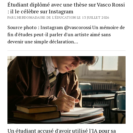
Étudiant diplômé avec une thèse sur Vasco Rossi
: il le célèbre sur Instagram
PAR L'HEBDOMADAIRE DE L'ÉDUCATION LE 13 JUILLET 2026
Source photo : Instagram @vascorossi Un mémoire de
fin d'études peut-il parler d'un artiste aimé sans
devenir une simple déclaration…
Un étudiant accusé d'avoir utilisé l'IA pour sa