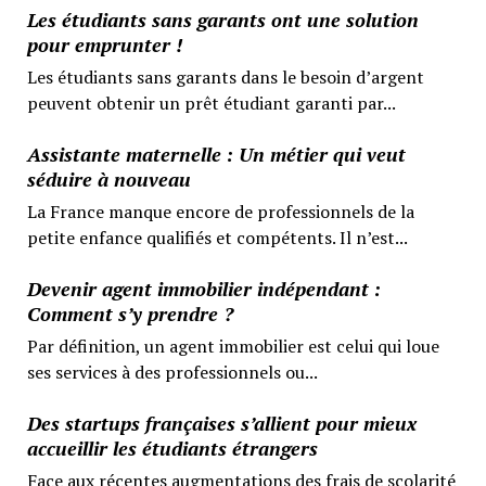
Les étudiants sans garants ont une solution
pour emprunter !
Les étudiants sans garants dans le besoin d’argent
peuvent obtenir un prêt étudiant garanti par...
Assistante maternelle : Un métier qui veut
séduire à nouveau
La France manque encore de professionnels de la
petite enfance qualifiés et compétents. Il n’est...
Devenir agent immobilier indépendant :
Comment s’y prendre ?
Par définition, un agent immobilier est celui qui loue
ses services à des professionnels ou...
Des startups françaises s’allient pour mieux
accueillir les étudiants étrangers
Face aux récentes augmentations des frais de scolarité