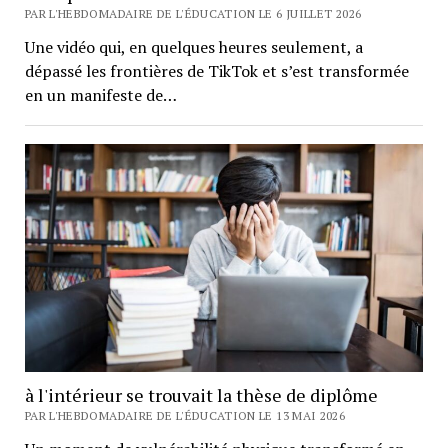
PAR L'HEBDOMADAIRE DE L'ÉDUCATION LE 6 JUILLET 2026
Une vidéo qui, en quelques heures seulement, a
dépassé les frontières de TikTok et s’est transformée
en un manifeste de…
à l'intérieur se trouvait la thèse de diplôme
PAR L'HEBDOMADAIRE DE L'ÉDUCATION LE 13 MAI 2026