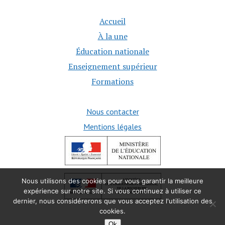
Accueil
À la une
Éducation nationale
Enseignement supérieur
Formations
Nous contacter
Mentions légales
Nous utilisons des cookies pour vous garantir la meilleure
expérience sur notre site. Si vous continuez à utiliser ce
dernier, nous considérerons que vous acceptez l'utilisation des
cookies.
Ok