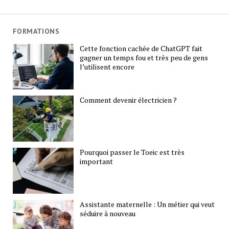
FORMATIONS
Cette fonction cachée de ChatGPT fait
gagner un temps fou et très peu de gens
l’utilisent encore
Comment devenir électricien ?
Pourquoi passer le Toeic est très
important
Assistante maternelle : Un métier qui veut
séduire à nouveau