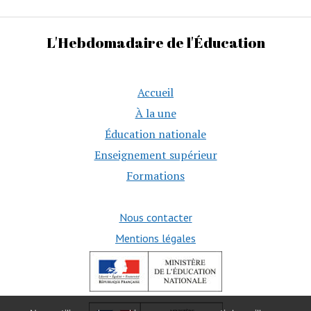
L'Hebdomadaire de l'Éducation
Accueil
À la une
Éducation nationale
Enseignement supérieur
Formations
Nous contacter
Mentions légales