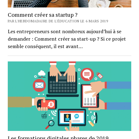
Comment créer sa startup ?
PAR L'HEBDOMADAIRE DE L'ÉDUCATION LE 6 MARS 2019
Les entrepreneurs sont nombreux aujourd’hui à se
demander : Comment créer sa start-up ? Si ce projet
semble conséquent, il est avant…
Les formations digitales phares de 2019