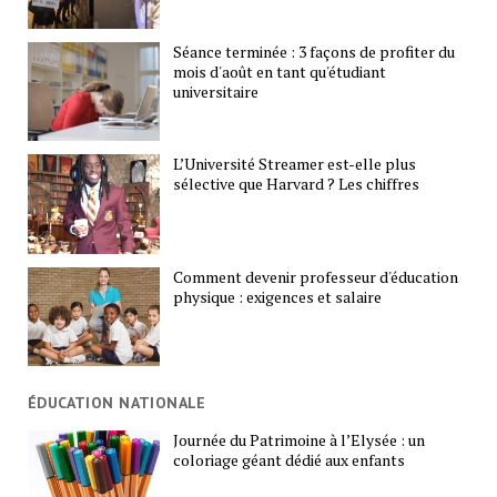
Séance terminée : 3 façons de profiter du
mois d'août en tant qu'étudiant
universitaire
L’Université Streamer est-elle plus
sélective que Harvard ? Les chiffres
Comment devenir professeur d'éducation
physique : exigences et salaire
ÉDUCATION NATIONALE
Journée du Patrimoine à l’Elysée : un
coloriage géant dédié aux enfants