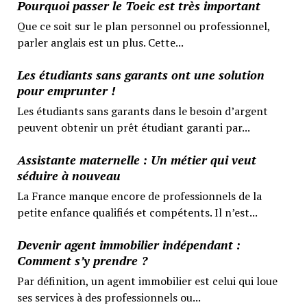
Pourquoi passer le Toeic est très important
Que ce soit sur le plan personnel ou professionnel,
parler anglais est un plus. Cette...
Les étudiants sans garants ont une solution
pour emprunter !
Les étudiants sans garants dans le besoin d’argent
peuvent obtenir un prêt étudiant garanti par...
Assistante maternelle : Un métier qui veut
séduire à nouveau
La France manque encore de professionnels de la
petite enfance qualifiés et compétents. Il n’est...
Devenir agent immobilier indépendant :
Comment s’y prendre ?
Par définition, un agent immobilier est celui qui loue
ses services à des professionnels ou...