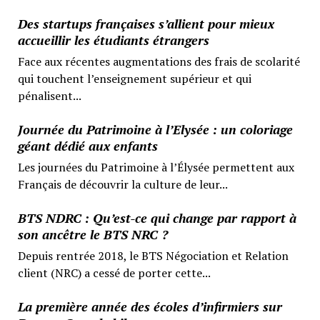
Des startups françaises s’allient pour mieux
accueillir les étudiants étrangers
Face aux récentes augmentations des frais de scolarité
qui touchent l’enseignement supérieur et qui
pénalisent...
Journée du Patrimoine à l’Elysée : un coloriage
géant dédié aux enfants
Les journées du Patrimoine à l’Élysée permettent aux
Français de découvrir la culture de leur...
BTS NDRC : Qu’est-ce qui change par rapport à
son ancêtre le BTS NRC ?
Depuis rentrée 2018, le BTS Négociation et Relation
client (NRC) a cessé de porter cette...
La première année des écoles d’infirmiers sur