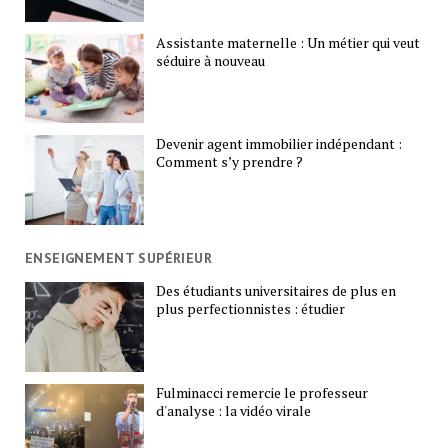
Assistante maternelle : Un métier qui veut
séduire à nouveau
Devenir agent immobilier indépendant :
Comment s’y prendre ?
ENSEIGNEMENT SUPÉRIEUR
Des étudiants universitaires de plus en
plus perfectionnistes : étudier
Fulminacci remercie le professeur
d'analyse : la vidéo virale