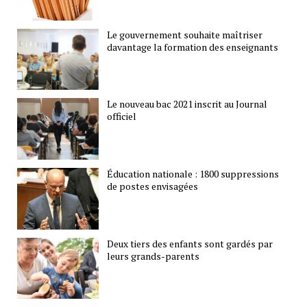
Le gouvernement souhaite maîtriser
davantage la formation des enseignants
Le nouveau bac 2021 inscrit au Journal
officiel
Éducation nationale : 1800 suppressions
de postes envisagées
Deux tiers des enfants sont gardés par
leurs grands-parents