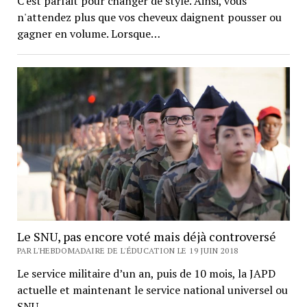
C'est parfait pour changer de style. Ainsi, vous
n'attendez plus que vos cheveux daignent pousser ou
gagner en volume. Lorsque…
Le SNU, pas encore voté mais déjà controversé
PAR L'HEBDOMADAIRE DE L'ÉDUCATION LE 19 JUIN 2018
Le service militaire d’un an, puis de 10 mois, la JAPD
actuelle et maintenant le service national universel ou
SNU…