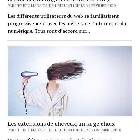
PAR L'HEBDOMADAIRE DE L'ÉDUCATION LE 26 FÉVRIER 2019
Les différents utilisateurs du web se familiarisent
progressivement avec les métiers de l’internet et du
numérique. Tous sont d’accord sur…
Les extensions de cheveux, un large choix
PAR L'HEBDOMADAIRE DE L'ÉDUCATION LE 29 NOVEMBRE 2018