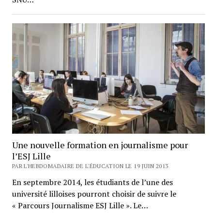
Une nouvelle formation en journalisme pour
l’ESJ Lille
PAR L'HEBDOMADAIRE DE L'ÉDUCATION LE 19 JUIN 2013
En septembre 2014, les étudiants de l’une des
université lilloises pourront choisir de suivre le
« Parcours Journalisme ESJ Lille ». Le…