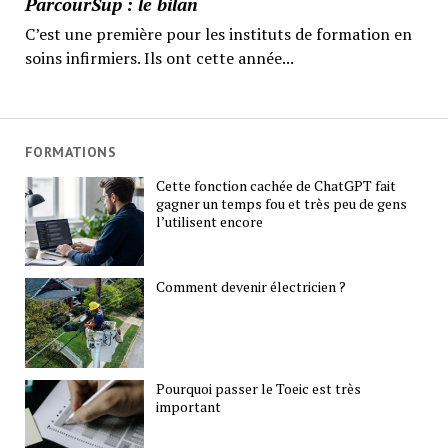
ParcourSup : le bilan
C’est une première pour les instituts de formation en
soins infirmiers. Ils ont cette année...
FORMATIONS
Cette fonction cachée de ChatGPT fait
gagner un temps fou et très peu de gens
l’utilisent encore
Comment devenir électricien ?
Pourquoi passer le Toeic est très
important