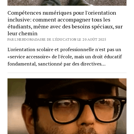
Compétences numériques pour l'orientation
inclusive: comment accompagner tous les
étudiants, même avec des besoins spéciaux, sur
leur chemin
PAR L'HEBDOMADAIRE DE L'ÉDUCATION LE 20 AOÛT 2025
L'orientation scolaire et professionnelle n'est pas un
«service accessoire» de l'école, mais un droit éducatif
fondamental, sanctionné par des directives…