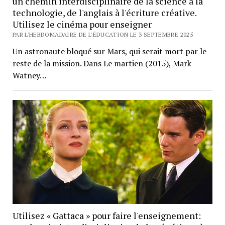
un chemin interdisciplinaire de la science à la
technologie, de l'anglais à l'écriture créative.
Utilisez le cinéma pour enseigner
PAR L'HEBDOMADAIRE DE L'ÉDUCATION LE 3 SEPTEMBRE 2025
Un astronaute bloqué sur Mars, qui serait mort par le
reste de la mission. Dans Le martien (2015), Mark
Watney…
Utilisez « Gattaca » pour faire l'enseignement: