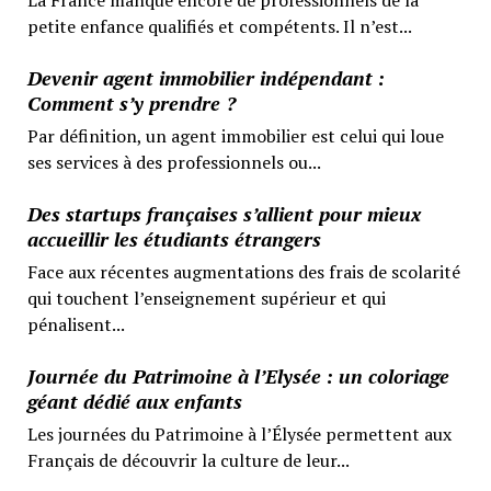
petite enfance qualifiés et compétents. Il n’est...
Devenir agent immobilier indépendant :
Comment s’y prendre ?
Par définition, un agent immobilier est celui qui loue
ses services à des professionnels ou...
Des startups françaises s’allient pour mieux
accueillir les étudiants étrangers
Face aux récentes augmentations des frais de scolarité
qui touchent l’enseignement supérieur et qui
pénalisent...
Journée du Patrimoine à l’Elysée : un coloriage
géant dédié aux enfants
Les journées du Patrimoine à l’Élysée permettent aux
Français de découvrir la culture de leur...