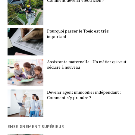
Comment devenir électricien ?
Pourquoi passer le Toeic est très
important
Assistante maternelle : Un métier qui veut
séduire à nouveau
Devenir agent immobilier indépendant :
Comment s’y prendre ?
ENSEIGNEMENT SUPÉRIEUR