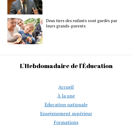
Deux tiers des enfants sont gardés par
leurs grands-parents
L'Hebdomadaire de l'Éducation
Accueil
À la une
Éducation nationale
Enseignement supérieur
Formations