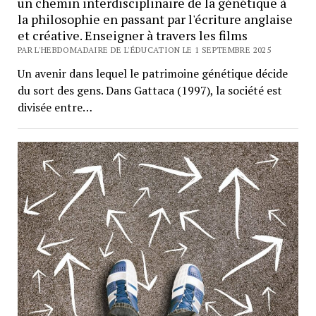
un chemin interdisciplinaire de la génétique à
la philosophie en passant par l'écriture anglaise
et créative. Enseigner à travers les films
PAR L'HEBDOMADAIRE DE L'ÉDUCATION LE 1 SEPTEMBRE 2025
Un avenir dans lequel le patrimoine génétique décide
du sort des gens. Dans Gattaca (1997), la société est
divisée entre…