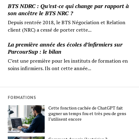
BTS NDRC : Qu’est-ce qui change par rapport à
son ancêtre le BTS NRC ?
Depuis rentrée 2018, le BTS Négociation et Relation
client (NRC) a cessé de porter cette...
La première année des écoles d’infirmiers sur
ParcourSup : le bilan
C’est une première pour les instituts de formation en
soins infirmiers. Ils ont cette année...
FORMATIONS
Cette fonction cachée de ChatGPT fait
gagner un temps fou et très peu de gens
l’utilisent encore