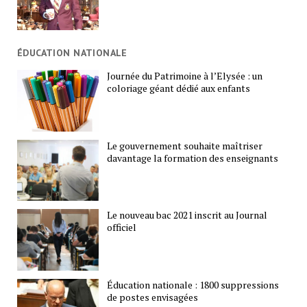
ÉDUCATION NATIONALE
Journée du Patrimoine à l’Elysée : un
coloriage géant dédié aux enfants
Le gouvernement souhaite maîtriser
davantage la formation des enseignants
Le nouveau bac 2021 inscrit au Journal
officiel
Éducation nationale : 1800 suppressions
de postes envisagées