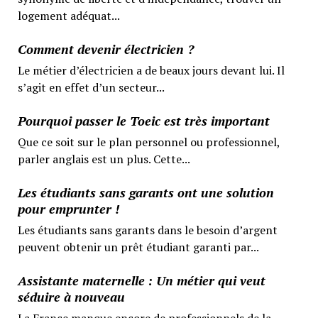
logement adéquat...
Comment devenir électricien ?
Le métier d’électricien a de beaux jours devant lui. Il
s’agit en effet d’un secteur...
Pourquoi passer le Toeic est très important
Que ce soit sur le plan personnel ou professionnel,
parler anglais est un plus. Cette...
Les étudiants sans garants ont une solution
pour emprunter !
Les étudiants sans garants dans le besoin d’argent
peuvent obtenir un prêt étudiant garanti par...
Assistante maternelle : Un métier qui veut
séduire à nouveau
La France manque encore de professionnels de la