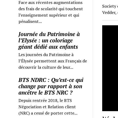
Face aux récentes augmentations
Society 
des frais de scolarité qui touchent
Vedder, 
l’enseignement supérieur et qui
pénalisent...
Journée du Patrimoine à
l’Elysée : un coloriage
géant dédié aux enfants
Les journées du Patrimoine à
l’Élysée permettent aux Français de
découvrir la culture de leur...
BTS NDRC : Qu’est-ce qui
change par rapport à son
ancêtre le BTS NRC ?
Depuis rentrée 2018, le BTS
Négociation et Relation client
(NRC) a cessé de porter cette...