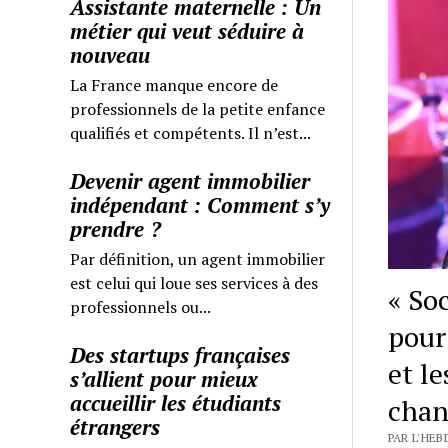
Assistante maternelle : Un
métier qui veut séduire à
nouveau
La France manque encore de
professionnels de la petite enfance
qualifiés et compétents. Il n’est...
Devenir agent immobilier
indépendant : Comment s’y
prendre ?
Par définition, un agent immobilier
est celui qui loue ses services à des
« So
professionnels ou...
pour
Des startups françaises
et le
s’allient pour mieux
accueillir les étudiants
chan
étrangers
PAR L'HEB