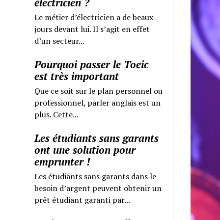
électricien ?
Le métier d’électricien a de beaux
jours devant lui. Il s’agit en effet
d’un secteur...
Pourquoi passer le Toeic
est très important
Que ce soit sur le plan personnel ou
professionnel, parler anglais est un
plus. Cette...
Les étudiants sans garants
ont une solution pour
emprunter !
Les étudiants sans garants dans le
besoin d’argent peuvent obtenir un
prêt étudiant garanti par...