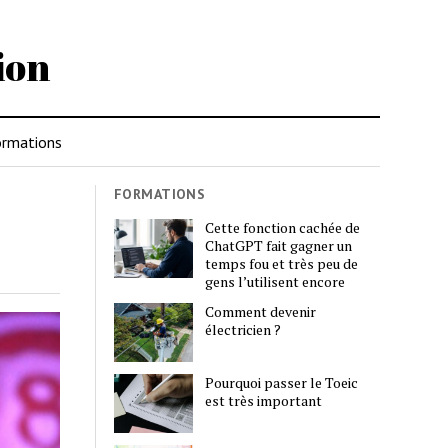
ion
rmations
FORMATIONS
Cette fonction cachée de
ChatGPT fait gagner un
temps fou et très peu de
gens l’utilisent encore
Comment devenir
électricien ?
Pourquoi passer le Toeic
est très important