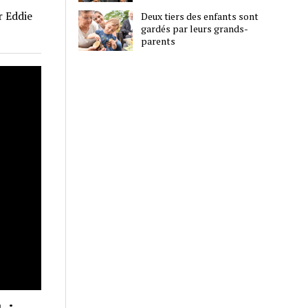
r Eddie
Deux tiers des enfants sont
gardés par leurs grands-
parents