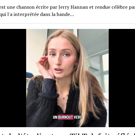
est une chanson écrite par Jerry Hannan et rendue célèbre pa
qui l'a interprétée dans la bande…