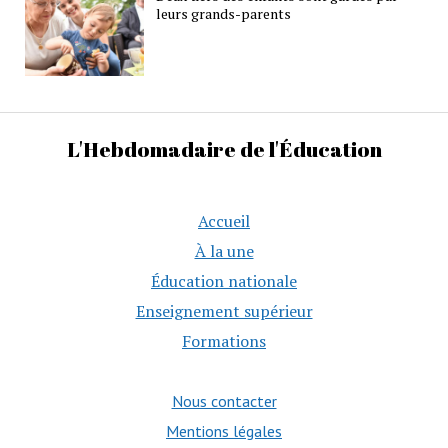
leurs grands-parents
L'Hebdomadaire de l'Éducation
Accueil
À la une
Éducation nationale
Enseignement supérieur
Formations
Nous contacter
Mentions légales