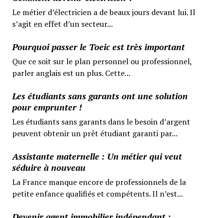
Le métier d’électricien a de beaux jours devant lui. Il
s’agit en effet d’un secteur...
Pourquoi passer le Toeic est très important
Que ce soit sur le plan personnel ou professionnel,
parler anglais est un plus. Cette...
Les étudiants sans garants ont une solution
pour emprunter !
Les étudiants sans garants dans le besoin d’argent
peuvent obtenir un prêt étudiant garanti par...
Assistante maternelle : Un métier qui veut
séduire à nouveau
La France manque encore de professionnels de la
petite enfance qualifiés et compétents. Il n’est...
Devenir agent immobilier indépendant :