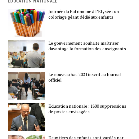
ÉDUCATION NATIONALE
Journée du Patrimoine à l’Elysée : un
coloriage géant dédié aux enfants
Le gouvernement souhaite maîtriser
davantage la formation des enseignants
Le nouveau bac 2021 inscrit au Journal
officiel
Éducation nationale : 1800 suppressions
de postes envisagées
Deux tiers des enfants sont gardés par