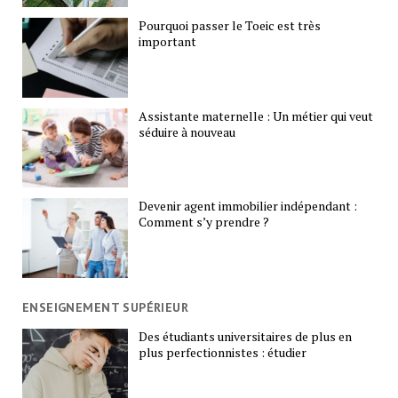
Pourquoi passer le Toeic est très
important
Assistante maternelle : Un métier qui veut
séduire à nouveau
Devenir agent immobilier indépendant :
Comment s’y prendre ?
ENSEIGNEMENT SUPÉRIEUR
Des étudiants universitaires de plus en
plus perfectionnistes : étudier