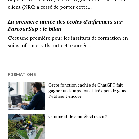
client (NRC) a cessé de porter cette...
La première année des écoles d’infirmiers sur
ParcourSup : le bilan
C’est une première pour les instituts de formation en
soins infirmiers. Ils ont cette année...
FORMATIONS
Cette fonction cachée de ChatGPT fait
gagner un temps fou et très peu de gens
l’utilisent encore
Comment devenir électricien ?