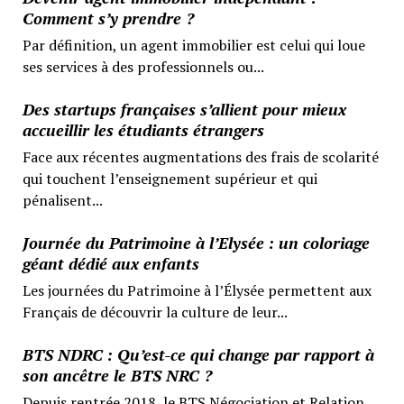
Comment s’y prendre ?
Par définition, un agent immobilier est celui qui loue
ses services à des professionnels ou...
Des startups françaises s’allient pour mieux
accueillir les étudiants étrangers
Face aux récentes augmentations des frais de scolarité
qui touchent l’enseignement supérieur et qui
pénalisent...
Journée du Patrimoine à l’Elysée : un coloriage
géant dédié aux enfants
Les journées du Patrimoine à l’Élysée permettent aux
Français de découvrir la culture de leur...
BTS NDRC : Qu’est-ce qui change par rapport à
son ancêtre le BTS NRC ?
Depuis rentrée 2018, le BTS Négociation et Relation