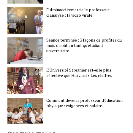
Fulminacci remercie le professeur
d'analyse : la vidéo virale
Séance terminée : 3 façons de profiter du
mois d'août en tant qu'étudiant
universitaire
L’Université Streamer est-elle plus
sélective que Harvard ? Les chiffres
Comment devenir professeur d'éducation
physique : exigences et salaire