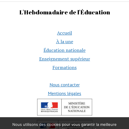
L'Hebdomadaire de l'Éducation
Accueil
À la une
Éducation nationale
Enseignement supérieur
Formations
Nous contacter
Mentions légales
Nous utilisons des cookies pour vous garantir la meilleure