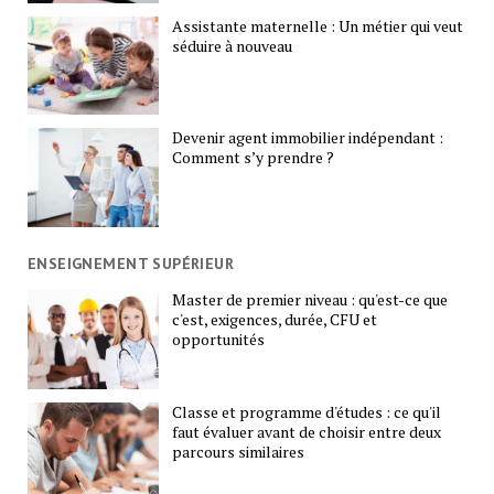
Assistante maternelle : Un métier qui veut
séduire à nouveau
Devenir agent immobilier indépendant :
Comment s’y prendre ?
ENSEIGNEMENT SUPÉRIEUR
Master de premier niveau : qu'est-ce que
c'est, exigences, durée, CFU et
opportunités
Classe et programme d'études : ce qu'il
faut évaluer avant de choisir entre deux
parcours similaires