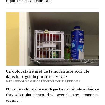
capacité peu commune à…
Un colocataire met de la nourriture sous clé
dans le frigo : la photo est virale
PAR L'HEBDOMADAIRE DE L'ÉDUCATION LE 8 JUIN 2026
Photo Le colocataire merdique La vie d'étudiant loin de
chez soi ou simplement de vie avec d'autres personnes
est une…