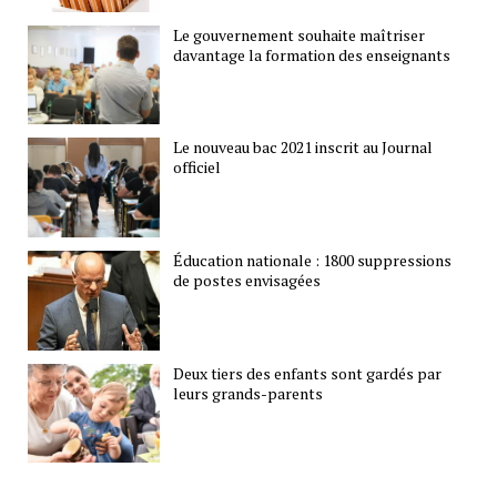
Le gouvernement souhaite maîtriser
davantage la formation des enseignants
Le nouveau bac 2021 inscrit au Journal
officiel
Éducation nationale : 1800 suppressions
de postes envisagées
Deux tiers des enfants sont gardés par
leurs grands-parents