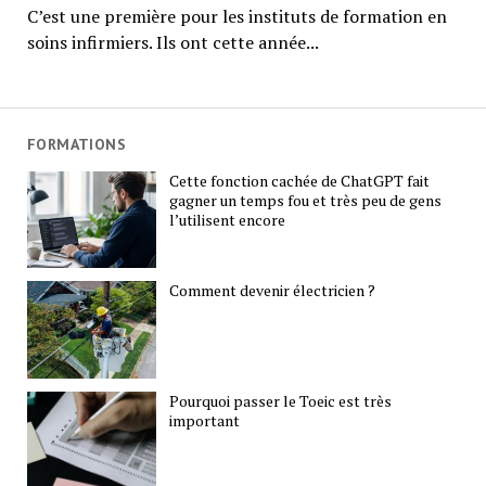
C’est une première pour les instituts de formation en
soins infirmiers. Ils ont cette année...
FORMATIONS
Cette fonction cachée de ChatGPT fait
gagner un temps fou et très peu de gens
l’utilisent encore
Comment devenir électricien ?
Pourquoi passer le Toeic est très
important