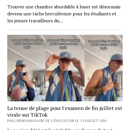
Trouver une chambre abordable à louer est désormais
devenu une tâche herculéenne pour les étudiants et
les jeunes travailleurs du…
La tenue de plage pour l'examen de fin juillet est
virale sur TikTok
PAR L'HEBDOMADAIRE DE L'ÉDUCATION LE 15 JUILLET 2026