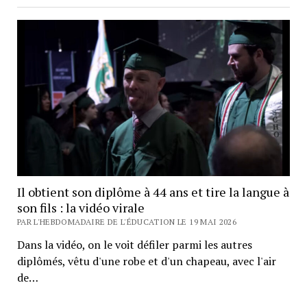
Il obtient son diplôme à 44 ans et tire la langue à
son fils : la vidéo virale
PAR L'HEBDOMADAIRE DE L'ÉDUCATION LE 19 MAI 2026
Dans la vidéo, on le voit défiler parmi les autres
diplômés, vêtu d'une robe et d'un chapeau, avec l'air
de…