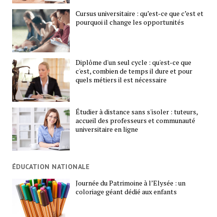
Cursus universitaire : qu’est-ce que c’est et
pourquoi il change les opportunités
Diplôme d'un seul cycle : qu'est-ce que
c'est, combien de temps il dure et pour
quels métiers il est nécessaire
Étudier à distance sans s'isoler : tuteurs,
accueil des professeurs et communauté
universitaire en ligne
ÉDUCATION NATIONALE
Journée du Patrimoine à l’Elysée : un
coloriage géant dédié aux enfants