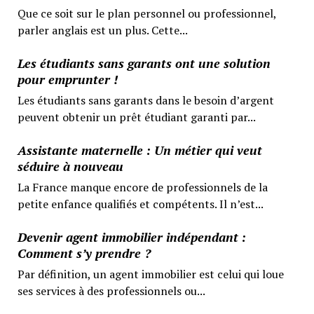
Que ce soit sur le plan personnel ou professionnel,
parler anglais est un plus. Cette...
Les étudiants sans garants ont une solution
pour emprunter !
Les étudiants sans garants dans le besoin d’argent
peuvent obtenir un prêt étudiant garanti par...
Assistante maternelle : Un métier qui veut
séduire à nouveau
La France manque encore de professionnels de la
petite enfance qualifiés et compétents. Il n’est...
Devenir agent immobilier indépendant :
Comment s’y prendre ?
Par définition, un agent immobilier est celui qui loue
ses services à des professionnels ou...