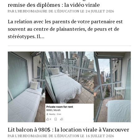
remise des diplômes : la vidéo virale
PAR L'HEBDOMADAIRE DE L'ÉDUCATION LE 24 JUILLET 2026
La relation avec les parents de votre partenaire est
souvent au centre de plaisanteries, de peurs et de
stéréotypes. Il…
Lit balcon à 980$ : la location virale à Vancouver
PAR L'HEBDOMADAIRE DE L'ÉDUCATION LE 16 JUILLET 2026