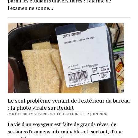
parmi les étudiants universitaires : l'alarme de
l'examen ne sonne…
Le seul problème venant de l'extérieur du bureau
: la photo virale sur Reddit
PAR L'HEBDOMADAIRE DE L'ÉDUCATION LE 12 JUIN 2026
La vie d'un voyageur est faite de grands rêves, de
sessions d'examens interminables et, surtout, d'une