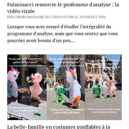
Fulminacci remercie le professeur d'analyse : la
vidéo virale
PAR L'HEBDOMADAIRE DE L'ÉDUCATION LE 29 JUILLET 2026
Lorsque vous avez essayé d'étudier l'intégralité du
programme d'analyse, mais que vous sentez que vous
pourriez avoir besoin d'un peu…
La belle-famille en costumes gonflables à la