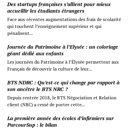
Des startups françaises s’allient pour mieux
accueillir les étudiants étrangers
Face aux récentes augmentations des frais de scolarité
qui touchent l’enseignement supérieur et qui
pénalisent...
Journée du Patrimoine à l’Elysée : un coloriage
géant dédié aux enfants
Les journées du Patrimoine à l’Élysée permettent aux
Français de découvrir la culture de leur...
BTS NDRC : Qu’est-ce qui change par rapport à
son ancêtre le BTS NRC ?
Depuis rentrée 2018, le BTS Négociation et Relation
client (NRC) a cessé de porter cette...
La première année des écoles d’infirmiers sur
ParcourSup : le bilan