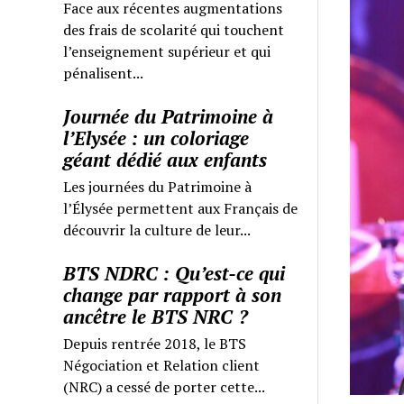
Face aux récentes augmentations
des frais de scolarité qui touchent
l’enseignement supérieur et qui
pénalisent...
Journée du Patrimoine à
l’Elysée : un coloriage
géant dédié aux enfants
Les journées du Patrimoine à
l’Élysée permettent aux Français de
découvrir la culture de leur...
BTS NDRC : Qu’est-ce qui
change par rapport à son
ancêtre le BTS NRC ?
Depuis rentrée 2018, le BTS
Négociation et Relation client
(NRC) a cessé de porter cette...