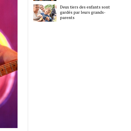
Deux tiers des enfants sont
gardés par leurs grands-
parents