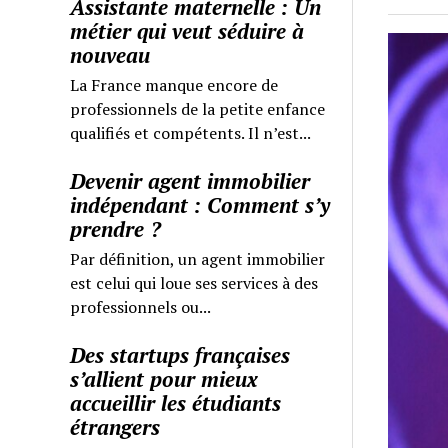
Assistante maternelle : Un
métier qui veut séduire à
nouveau
La France manque encore de
professionnels de la petite enfance
qualifiés et compétents. Il n’est...
Devenir agent immobilier
indépendant : Comment s’y
prendre ?
Par définition, un agent immobilier
est celui qui loue ses services à des
professionnels ou...
Des startups françaises
s’allient pour mieux
accueillir les étudiants
étrangers